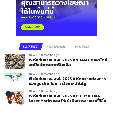
LATEST
TRENDING
VIDEOS
NEWS
8 months ago
15 อันดับแรกของปี 2025 #9: Mars’ Kind ใกล้
จะเปิดตัวกระดาษรีไซเคิล
NEWS
8 months ago
15 อันดับแรกของปี 2025 #10: ความต้องการ
ของผู้บริโภคในการรีไซเคิลนำไปสู่
NEWS
8 months ago
15 อันดับแรกของปี 2025 #11: หมวก Tide
Laser Marks ของ P&G เพื่อการจ่ายยาที่ดีขึ้น