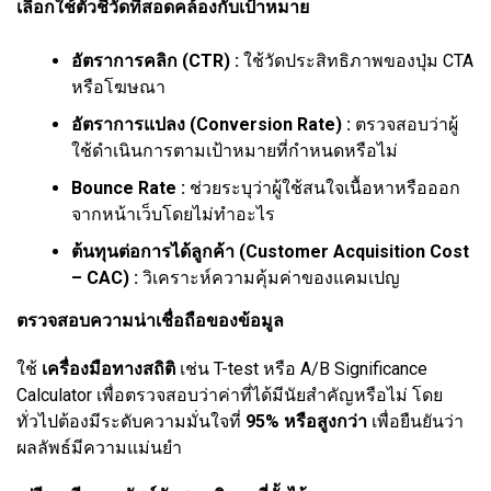
เลือกใช้ตัวชี้วัดที่สอดคล้องกับเป้าหมาย
อัตราการคลิก (CTR) :
ใช้วัดประสิทธิภาพของปุ่ม CTA
หรือโฆษณา
อัตราการแปลง (Conversion Rate) :
ตรวจสอบว่าผู้
ใช้ดำเนินการตามเป้าหมายที่กำหนดหรือไม่
Bounce Rate :
ช่วยระบุว่าผู้ใช้สนใจเนื้อหาหรือออก
จากหน้าเว็บโดยไม่ทำอะไร
ต้นทุนต่อการได้ลูกค้า (Customer Acquisition Cost
– CAC) :
วิเคราะห์ความคุ้มค่าของแคมเปญ
ตรวจสอบความน่าเชื่อถือของข้อมูล
ใช้
เครื่องมือทางสถิติ
เช่น T-test หรือ A/B Significance
Calculator เพื่อตรวจสอบว่าค่าที่ได้มีนัยสำคัญหรือไม่ โดย
ทั่วไปต้องมีระดับความมั่นใจที่
95% หรือสูงกว่า
เพื่อยืนยันว่า
ผลลัพธ์มีความแม่นยำ