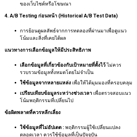
ของเว็บไซต์หรือโฆษณา
4. A/B Testing ก่อนหน้า (Historical A/B Test Data)
การย้อนดูผลลัพธ์จากการทดลองที่ผ่านมาเพื่อดูแนว
โน้มและสิ่งที่เคยได้ผล
แนวทางการเลือกข้อมูลให้มีประสิทธิภาพ
เลือกข้อมูลที่เกี่ยวข้องกับเป้าหมายที่ตั้งไว้
ไม่ควร
รวบรวมข้อมูลทั้งหมดโดยไม่จำเป็น
ใช้ข้อมูลจากหลายแหล่ง
เพื่อให้ได้มุมมองที่ครอบคลุม
เปรียบเทียบข้อมูลระหว่างช่วงเวลา
เพื่อตรวจสอบแนว
โน้มพฤติกรรมที่เปลี่ยนไป
ข้อผิดพลาดที่ควรหลีกเลี่ยง
ใช้ข้อมูลที่ไม่อัปเดต :
พฤติกรรมผู้ใช้เปลี่ยนแปลง
ตลอดเวลา ควรใช้ข้อมูลที่เป็นปัจจุบัน