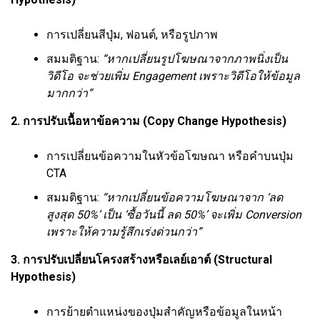
การเปลี่ยนสีปุ่ม, ฟอนต์, หรือรูปภาพ
สมมติฐาน:
“หากเปลี่ยนรูปโฆษณาจากภาพนิ่งเป็น
วิดีโอ จะช่วยเพิ่ม Engagement เพราะวิดีโอให้ข้อมูล
มากกว่า”
2. การปรับเนื้อหาข้อความ (Copy Change Hypothesis)
การเปลี่ยนข้อความในหัวข้อโฆษณา หรือคำบนปุ่ม
CTA
สมมติฐาน:
“หากเปลี่ยนข้อความโฆษณาจาก ‘ลด
สูงสุด 50%’ เป็น ‘ซื้อวันนี้ ลด 50%’ จะเพิ่ม Conversion
เพราะให้ความรู้สึกเร่งด่วนกว่า”
3. การปรับเปลี่ยนโครงสร้างหรือเลย์เอาต์ (Structural
Hypothesis)
การย้ายตำแหน่งของปุ่มสำคัญหรือข้อมูลในหน้า