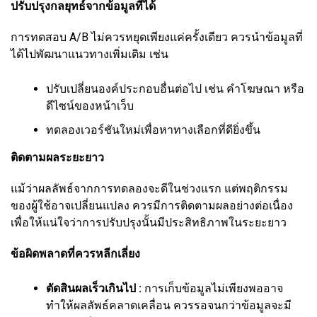
ปรับปรุงกลยุทธ์จากข้อมูลที่ได้
การทดสอบ A/B ไม่ควรหยุดเพียงแค่ครั้งเดียว ควรนำข้อมูลที่
ได้ไปพัฒนาแนวทางเพิ่มเติม เช่น
ปรับเปลี่ยนองค์ประกอบอื่นต่อไป เช่น คำโฆษณา หรือ
ดีไซน์ของหน้าเว็บ
ทดลองเวอร์ชันใหม่เพื่อหาทางเลือกที่ดียิ่งขึ้น
ติดตามผลระยะยาว
แม้ว่าผลลัพธ์จากการทดลองจะดีในช่วงแรก แต่พฤติกรรม
ของผู้ใช้อาจเปลี่ยนแปลง ควรมีการติดตามผลอย่างต่อเนื่อง
เพื่อให้แน่ใจว่าการปรับปรุงนั้นมีประสิทธิภาพในระยะยาว
ข้อผิดพลาดที่ควรหลีกเลี่ยง
ตัดสินผลเร็วเกินไป :
การเก็บข้อมูลไม่เพียงพออาจ
ทำให้ผลลัพธ์คลาดเคลื่อน ควรรอจนกว่าข้อมูลจะมี