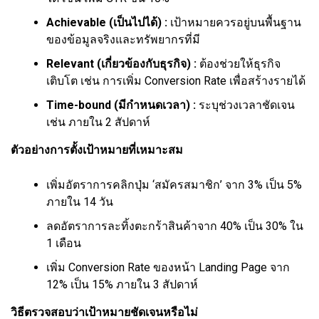
Achievable (เป็นไปได้) :
เป้าหมายควรอยู่บนพื้นฐาน
ของข้อมูลจริงและทรัพยากรที่มี
Relevant (เกี่ยวข้องกับธุรกิจ) :
ต้องช่วยให้ธุรกิจ
เติบโต เช่น การเพิ่ม Conversion Rate เพื่อสร้างรายได้
Time-bound (มีกำหนดเวลา) :
ระบุช่วงเวลาชัดเจน
เช่น ภายใน 2 สัปดาห์
ตัวอย่างการตั้งเป้าหมายที่เหมาะสม
เพิ่มอัตราการคลิกปุ่ม ‘สมัครสมาชิก’ จาก 3% เป็น 5%
ภายใน 14 วัน
ลดอัตราการละทิ้งตะกร้าสินค้าจาก 40% เป็น 30% ใน
1 เดือน
เพิ่ม Conversion Rate ของหน้า Landing Page จาก
12% เป็น 15% ภายใน 3 สัปดาห์
วิธีตรวจสอบว่าเป้าหมายชัดเจนหรือไม่