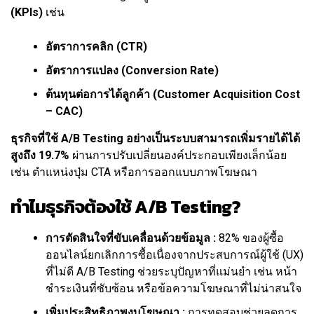
(KPIs)
เช่น
อัตราการคลิก (CTR)
อัตราการแปลง (Conversion Rate)
ต้นทุนต่อการได้ลูกค้า (Customer Acquisition Cost
– CAC)
ธุรกิจที่ใช้ A/B Testing อย่างเป็นระบบสามารถเพิ่มรายได้ได้
สูงถึง 19.7%
ผ่านการปรับเปลี่ยนองค์ประกอบเพียงเล็กน้อย
เช่น ตำแหน่งปุ่ม CTA หรือการออกแบบภาพโฆษณา
ทำไมธุรกิจต้องใช้ A/B Testing?
การตัดสินใจที่ขับเคลื่อนด้วยข้อมูล :
82% ของผู้ซื้อ
ออนไลน์ยกเลิกการซื้อเนื่องจากประสบการณ์ผู้ใช้ (UX)
ที่ไม่ดี A/B Testing ช่วยระบุปัญหาที่แม่นยำ เช่น หน้า
ชำระเงินที่ซับซ้อน หรือข้อความโฆษณาที่ไม่น่าสนใจ
เพิ่มประสิทธิภาพงบโฆษณา :
การทดสอบช่วยลดการ