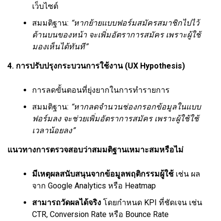
เว็บไซต์
สมมติฐาน:
“หากย้ายแบบฟอร์มสมัครสมาชิกไปไว้
ด้านบนของหน้า จะเพิ่มอัตราการสมัคร เพราะผู้ใช้
มองเห็นได้ทันที”
4. การปรับปรุงกระบวนการใช้งาน (UX Hypothesis)
การลดขั้นตอนที่ยุ่งยากในการทำรายการ
สมมติฐาน:
“หากลดจำนวนช่องกรอกข้อมูลในแบบ
ฟอร์มลง จะช่วยเพิ่มอัตราการสมัคร เพราะผู้ใช้ใช้
เวลาน้อยลง”
แนวทางการตรวจสอบว่าสมมติฐานเหมาะสมหรือไม่
มีเหตุผลสนับสนุนจากข้อมูลพฤติกรรมผู้ใช้
เช่น ผล
จาก Google Analytics หรือ Heatmap
สามารถวัดผลได้จริง
โดยกำหนด KPI ที่ชัดเจน เช่น
CTR, Conversion Rate หรือ Bounce Rate