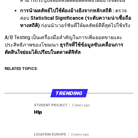
สามารถระบุปัจจัยที่ส่งผลต่อผลลัพธ์ได้อย่างชัดเจน
การนำผลลัพธ์ไปใช้ต้องอ้างอิงจากหลักสถิติ :
ตรวจ
สอบ
Statistical Significance (ระดับความน่าเชื่อถือ
ทางสถิติ)
ก่อนนำเวอร์ชันที่ให้ผลลัพธ์ดีที่สุดไปใช้จริง
A/B Testing เป็นเครื่องมือสำคัญในการเพิ่มยอดขายและ
ประสิทธิภาพของโฆษณา
ธุรกิจที่ใช้ข้อมูลขับเคลื่อนการ
ตัดสินใจย่อมได้เปรียบในตลาดดิจิทัล
RELATED TOPICS:
TRENDING
STUDENT PROJECT
2 years ago
Hip
LOCATION-EUROPE
2 years ago