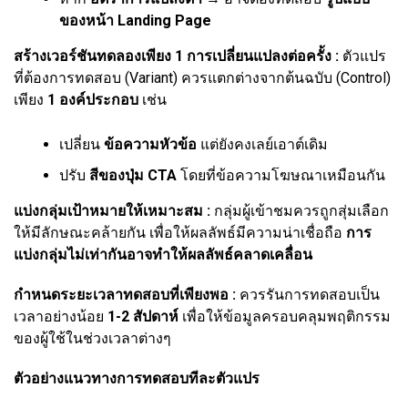
ของหน้า Landing Page
สร้างเวอร์ชันทดลองเพียง 1 การเปลี่ยนแปลงต่อครั้ง :
ตัวแปร
ที่ต้องการทดสอบ (Variant) ควรแตกต่างจากต้นฉบับ (Control)
เพียง
1 องค์ประกอบ
เช่น
เปลี่ยน
ข้อความหัวข้อ
แต่ยังคงเลย์เอาต์เดิม
ปรับ
สีของปุ่ม CTA
โดยที่ข้อความโฆษณาเหมือนกัน
แบ่งกลุ่มเป้าหมายให้เหมาะสม :
กลุ่มผู้เข้าชมควรถูกสุ่มเลือก
ให้มีลักษณะคล้ายกัน เพื่อให้ผลลัพธ์มีความน่าเชื่อถือ
การ
แบ่งกลุ่มไม่เท่ากันอาจทำให้ผลลัพธ์คลาดเคลื่อน
กำหนดระยะเวลาทดสอบที่เพียงพอ :
ควรรันการทดสอบเป็น
เวลาอย่างน้อย
1-2 สัปดาห์
เพื่อให้ข้อมูลครอบคลุมพฤติกรรม
ของผู้ใช้ในช่วงเวลาต่างๆ
ตัวอย่างแนวทางการทดสอบทีละตัวแปร