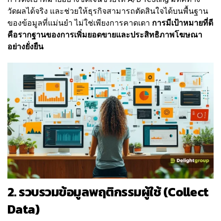
วัดผลได้จริง และช่วยให้ธุรกิจสามารถตัดสินใจได้บนพื้นฐาน
ของข้อมูลที่แม่นยำ ไม่ใช่เพียงการคาดเดา
การมีเป้าหมายที่ดี
คือรากฐานของการเพิ่มยอดขายและประสิทธิภาพโฆษณา
อย่างยั่งยืน
2. รวบรวมข้อมูลพฤติกรรมผู้ใช้ (Collect
Data)