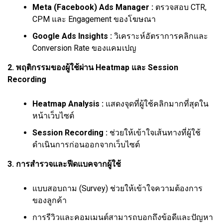
Meta (Facebook) Ads Manager :
ตรวจสอบ CTR,
CPM และ Engagement ของโฆษณา
Google Ads Insights :
วิเคราะห์อัตราการคลิกและ
Conversion Rate ของแคมเปญ
2. พฤติกรรมของผู้ใช้ผ่าน Heatmap และ Session
Recording
Heatmap Analysis :
แสดงจุดที่ผู้ใช้คลิกมากที่สุดใน
หน้าเว็บไซต์
Session Recording :
ช่วยให้เข้าใจเส้นทางที่ผู้ใช้
ดำเนินการก่อนออกจากเว็บไซต์
3. การสำรวจและฟีดแบคจากผู้ใช้
แบบสอบถาม (Survey) ช่วยให้เข้าใจความต้องการ
ของลูกค้า
การรีวิวและคอมเมนต์สามารถบอกถึงข้อดีและปัญหา