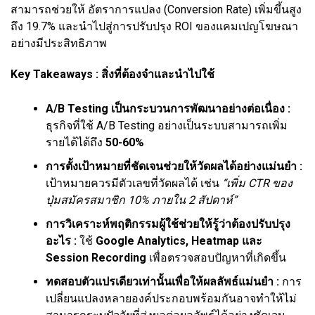
สามารถช่วยให้ อัตราการแปลง (Conversion Rate) เพิ่มขึ้นสูง
ถึง 19.7% และนำไปสู่การปรับปรุง ROI ของแคมเปญโฆษณา
อย่างมีประสิทธิภาพ
Key Takeaways : สิ่งที่ต้องจำและนำไปใช้
A/B Testing เป็นกระบวนการพัฒนาอย่างต่อเนื่อง :
ธุรกิจที่ใช้ A/B Testing อย่างเป็นระบบสามารถเพิ่ม
รายได้ได้ถึง
50-60%
การตั้งเป้าหมายที่ชัดเจนช่วยให้วัดผลได้อย่างแม่นยำ :
เป้าหมายควรมีตัวเลขที่วัดผลได้ เช่น
“เพิ่ม CTR ของ
ปุ่มสมัครสมาชิก 10% ภายใน 2 สัปดาห์”
การวิเคราะห์พฤติกรรมผู้ใช้ช่วยให้รู้ว่าต้องปรับปรุง
อะไร :
ใช้
Google Analytics, Heatmap และ
Session Recording
เพื่อตรวจสอบปัญหาที่เกิดขึ้น
ทดสอบตัวแปรเดียวเท่านั้นเพื่อให้ผลลัพธ์แม่นยำ :
การ
เปลี่ยนแปลงหลายองค์ประกอบพร้อมกันอาจทำให้ไม่