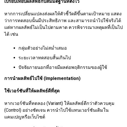
เปรียบเทียบผลลัพธ์กับสมมติฐานที่ตั้งไว้
หากการเปลี่ยนแปลงส่งผลให้ตัวชี้วัดดีขึ้นตามเป้าหมาย แสดง
ว่าการทดสอบนั้นมีประสิทธิภาพ และสามารถนำไปใช้จริงได้
แต่หากผลลัพธ์ไม่เป็นไปตามคาด ควรพิจารณาเหตุผลที่เป็นไป
ได้ เช่น
กลุ่มตัวอย่างไม่สม่ำเสมอ
ระยะเวลาทดสอบสั้นเกินไป
ปัจจัยภายนอกที่อาจมีผลต่อพฤติกรรมของผู้ใช้
การนำผลลัพธ์ไปใช้ (Implementation)
ใช้เวอร์ชันที่ให้ผลลัพธ์ดีที่สุด
หากเวอร์ชันที่ทดลอง (Variant) ให้ผลลัพธ์ดีกว่าตัวควบคุม
(Control) อย่างชัดเจน ควรนำไปใช้แทนเวอร์ชันเดิมใน
แคมเปญหรือเว็บไซต์