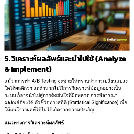
5. วิเคราะห์ผลลัพธ์และนำไปใช้ (Analyze
& Implement)
แม้ว่าการทำ A/B Testing จะช่วยให้ทราบว่าการเปลี่ยนแปลง
ใดได้ผลดีกว่า แต่ถ้าหากไม่มีการวิเคราะห์ข้อมูลอย่างเป็น
ระบบ ก็อาจนำไปสู่การตัดสินใจที่ผิดพลาด การพิจารณา
ผลลัพธ์ต้องใช้ ตัวชี้วัดทางสถิติ (Statistical Significance) เพื่อ
ให้แน่ใจว่าผลที่ได้ไม่ได้เกิดจากความบังเอิญ
แนวทางการวิเคราะห์ผลลัพธ์