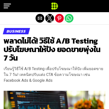
Exit mobile version
BUSINESS
พลาดไม่ได้! วิธีใช้ A/B Testing
ปรับโฆษณาให้ปัง ยอดขายพุ่งใน
7 วัน
เรียนรู้วิธีใช้ A/B Testing เพื่อปรับโฆษณาให้ปัง เพิ่มยอดขาย
ใน 7 วัน! เทคนิคปรับแต่ง CTA ข้อความโฆษณา เช่น
Facebook Ads & Google Ads