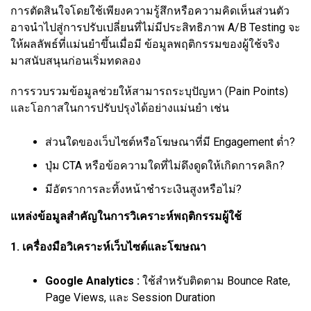
การตัดสินใจโดยใช้เพียงความรู้สึกหรือความคิดเห็นส่วนตัว
อาจนำไปสู่การปรับเปลี่ยนที่ไม่มีประสิทธิภาพ A/B Testing จะ
ให้ผลลัพธ์ที่แม่นยำขึ้นเมื่อมี ข้อมูลพฤติกรรมของผู้ใช้จริง
มาสนับสนุนก่อนเริ่มทดลอง
การรวบรวมข้อมูลช่วยให้สามารถระบุปัญหา (Pain Points)
และโอกาสในการปรับปรุงได้อย่างแม่นยำ เช่น
ส่วนใดของเว็บไซต์หรือโฆษณาที่มี Engagement ต่ำ?
ปุ่ม CTA หรือข้อความใดที่ไม่ดึงดูดให้เกิดการคลิก?
มีอัตราการละทิ้งหน้าชำระเงินสูงหรือไม่?
แหล่งข้อมูลสำคัญในการวิเคราะห์พฤติกรรมผู้ใช้
1. เครื่องมือวิเคราะห์เว็บไซต์และโฆษณา
Google Analytics :
ใช้สำหรับติดตาม Bounce Rate,
Page Views, และ Session Duration