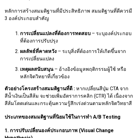
หลักการสร้างสมมติฐานที่มีประสิทธิภาพ สมมติฐานที่ดีควรมี
3 องค์ประกอบสำคัญ
การเปลี่ยนแปลงที่ต้องการทดสอบ
– ระบุองค์ประกอบ
ที่ต้องการปรับปรุง
ผลลัพธ์ที่คาดหวัง
– ระบุสิ่งที่ต้องการให้เกิดขึ้นจาก
การเปลี่ยนแปลง
เหตุผลสนับสนุน
– อ้างอิงข้อมูลพฤติกรรมผู้ใช้ หรือ
หลักจิตวิทยาที่เกี่ยวข้อง
ตัวอย่างโครงสร้างสมมติฐานที่ดี :
หากเปลี่ยนสีปุ่ม CTA จาก
สีน้ำเงินเป็นสีส้ม จะช่วยเพิ่มอัตราการคลิก (CTR) ได้ เนื่องจาก
สีส้มโดดเด่นและกระตุ้นความรู้สึกเร่งด่วนตามหลักจิตวิทยาสี
ประเภทของสมมติฐานที่นิยมใช้ในการทำ A/B Testing
1. การปรับเปลี่ยนองค์ประกอบภาพ (Visual Change
Hypothesis)