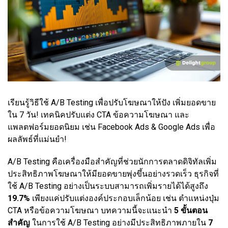
เรียนรู้วิธีใช้ A/B Testing เพื่อปรับโฆษณาให้ปัง เพิ่มยอดขาย
ใน 7 วัน! เทคนิคปรับแต่ง CTA ข้อความโฆษณา และ
แพลตฟอร์มยอดนิยม เช่น Facebook Ads & Google Ads เพื่อ
ผลลัพธ์ที่แม่นยำ!
A/B Testing คือเครื่องมือสำคัญที่ช่วยนักการตลาดดิจิทัลเพิ่ม
ประสิทธิภาพโฆษณาให้มียอดขายพุ่งขึ้นอย่างรวดเร็ว ธุรกิจที่
ใช้ A/B Testing อย่างเป็นระบบสามารถเพิ่มรายได้ได้สูงถึง
19.7%
เพียงแค่ปรับแต่งองค์ประกอบเล็กน้อย เช่น ตำแหน่งปุ่ม
CTA หรือข้อความโฆษณา บทความนี้จะแนะนำ
5 ขั้นตอน
สำคัญ
ในการใช้ A/B Testing อย่างมีประสิทธิภาพภายใน
7