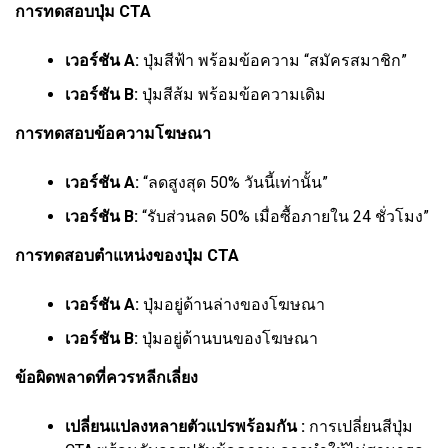
การทดสอบปุ่ม CTA
เวอร์ชัน A:
ปุ่มสีฟ้า พร้อมข้อความ “สมัครสมาชิก”
เวอร์ชัน B:
ปุ่มสีส้ม พร้อมข้อความเดิม
การทดสอบข้อความโฆษณา
เวอร์ชัน A:
“ลดสูงสุด 50% วันนี้เท่านั้น”
เวอร์ชัน B:
“รับส่วนลด 50% เมื่อซื้อภายใน 24 ชั่วโมง”
การทดสอบตำแหน่งของปุ่ม CTA
เวอร์ชัน A:
ปุ่มอยู่ด้านล่างของโฆษณา
เวอร์ชัน B:
ปุ่มอยู่ด้านบนของโฆษณา
ข้อผิดพลาดที่ควรหลีกเลี่ยง
เปลี่ยนแปลงหลายตัวแปรพร้อมกัน :
การเปลี่ยนสีปุ่ม