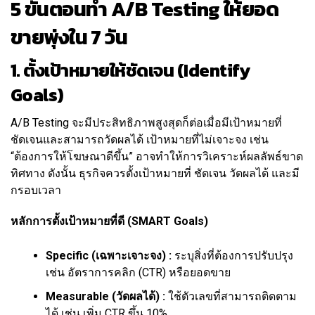
5 ขั้นตอนทำ A/B Testing ให้ยอด
ขายพุ่งใน 7 วัน
1. ตั้งเป้าหมายให้ชัดเจน (Identify
Goals)
A/B Testing จะมีประสิทธิภาพสูงสุดก็ต่อเมื่อมีเป้าหมายที่
ชัดเจนและสามารถวัดผลได้ เป้าหมายที่ไม่เจาะจง เช่น
“ต้องการให้โฆษณาดีขึ้น” อาจทำให้การวิเคราะห์ผลลัพธ์ขาด
ทิศทาง ดังนั้น ธุรกิจควรตั้งเป้าหมายที่ ชัดเจน วัดผลได้ และมี
กรอบเวลา
หลักการตั้งเป้าหมายที่ดี (SMART Goals)
Specific (เฉพาะเจาะจง) :
ระบุสิ่งที่ต้องการปรับปรุง
เช่น อัตราการคลิก (CTR) หรือยอดขาย
Measurable (วัดผลได้) :
ใช้ตัวเลขที่สามารถติดตาม
ได้ เช่น เพิ่ม CTR ขึ้น 10%