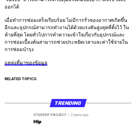
ออกได้
เมื่อทำการซ่อมเสร็จเรียบร้อย ไม่มีการรั่วของอากาศเกิดขึ้น
อีกและอุปกรณ์สามารถทำงานได้ด้วยแรงดันสูงสุดที่ตั้งไว้ ใน
ท้ายที่สุด โดยทั่วไปการทำความเข้าใจเกี่ยวกับอุปกรณ์และ
การซ่อมเบื้องต้นสามารถช่วยประหยัดเวลาและค่าใช้จ่ายใน
การซ่อมบำรุง
แหล่งที่มาของข้อมูล
RELATED TOPICS:
TRENDING
STUDENT PROJECT
2 years ago
Hip