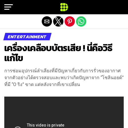
Exit mobile version
ENTERTAINMENT
เครื่องเคลือบบัตรเสีย ! นี่คือวิธี
แก้ไข
การซ่อมอุปกรณ์ลำเลียงที่มีปัญหาเกี่ยวกับการรั่วของอากาศ
จากตัวอย่างได้ตรวจสอบและพบว่าเกิดปัญหาจาก “โซลินอยด์”
ที่มี “O ริง” ขาด แต่หลังจากที่เขาเปลี่ยน