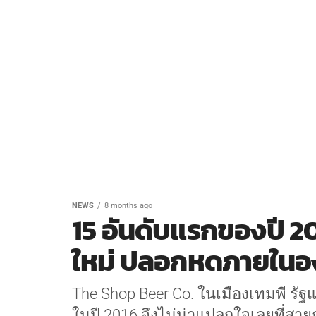
NEWS
8 months ago
15 อันดับแรกของปี 2
ใหม่ ปลอกหดภายในอ
The Shop Beer Co. ในเมืองเทมพี รัฐแอ
ในปี 2016 จึงไม่น่าแปลกใจเลยที่สา