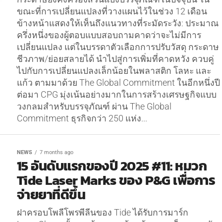
ขณะที่การเปลี่ยนแปลงที่วางแผนไว้ในช่วง 12 เดือน
ข้างหน้าแสดงให้เห็นถึงแนวทางที่ระมัดระวัง: ประมาณ
ครึ่งหนึ่งของผู้ตอบแบบสอบถามคาดว่าจะไม่มีการ
เปลี่ยนแปลง แต่ในบรรดาตัวเลือกการปรับวัสดุ กระดาษ
ชีวภาพ/ย่อยสลายได้ นำไปสู่การเพิ่มที่คาดหวัง ควบคู่
ไปกับการเปลี่ยนแปลงเล็กน้อยในพลาสติก โลหะ และ
แก้ว ตามมาด้วย The Global Commitment ในอีกหนึ่งปี
ต่อมา CPG มุ่งเน้นอย่างมากในการสร้างเศรษฐกิจแบบ
วงกลมสำหรับบรรจุภัณฑ์ ผ่าน The Global
Commitment ธุรกิจกว่า 250 แห่ง...
NEWS
7 months ago
15 อันดับแรกของปี 2025 #11: หมวก
Tide Laser Marks ของ P&G เพื่อการ
จ่ายยาที่ดีขึ้น
ฝาครอบโพลีโพรพีลีนของ Tide ได้รับการมาร์ก