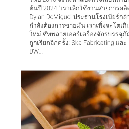
ต้นปี 2024 “เราเลิกใช้งานสายการผลิ
Dylan DeMiguel ประธานโรงเบียร์กล่า
กำลังต้องการขายมัน เราเพิ่งจะโตเก
ใหม่ ซัพพลายเออร์เครื่องจักรบรรจุ
ถูกเรียกอีกครั้ง: Ska Fabricating และ
BW...