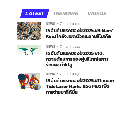
LATEST
TRENDING
VIDEOS
NEWS
7 months ago
15 อันดับแรกของปี 2025 #9: Mars’
Kind ใกล้จะเปิดตัวกระดาษรีไซเคิล
NEWS
7 months ago
15 อันดับแรกของปี 2025 #10:
ความต้องการของผู้บริโภคในการ
รีไซเคิลนำไปสู่
NEWS
7 months ago
15 อันดับแรกของปี 2025 #11: หมวก
Tide Laser Marks ของ P&G เพื่อ
การจ่ายยาที่ดีขึ้น