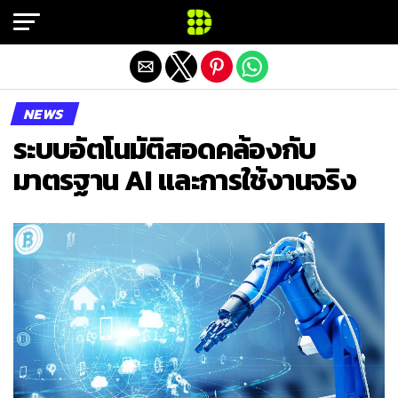
Exit mobile version
NEWS
ระบบอัตโนมัติสอดคล้องกับ
มาตรฐาน AI และการใช้งานจริง