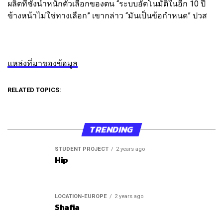
ผลิตที่ชั่งน้ำหนักตัวเลือกของตน “ระบบอัตโนมัติในอีก 10 ปี
ข้างหน้าไม่ใช่ทางเลือก” เขากล่าว “มันเป็นข้อกำหนด” ปวส
แหล่งที่มาของข้อมูล
RELATED TOPICS:
TRENDING
STUDENT PROJECT
2 years ago
Hip
LOCATION-EUROPE
2 years ago
Shafia