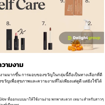
ะความงาม
มมากขึ้น การมอบของขวัญในกลุ่มนี้ถือเป็นทางเลือกที่ดี
ัญเพื่อสุขภาพและความงามที่ไม่เพียงแต่ดูดี แต่ยังใช้ได้
Glov ที่ออกแบบมาให้ใช้งานง่าย พกพาสะดวก เหมาะสำหรับสาวๆ
ัณฑ์เรียบหรู