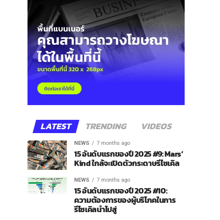
LATEST
TRENDING
VIDEOS
NEWS
7 months ago
15 อันดับแรกของปี 2025 #9: Mars’
Kind ใกล้จะเปิดตัวกระดาษรีไซเคิล
NEWS
7 months ago
15 อันดับแรกของปี 2025 #10:
ความต้องการของผู้บริโภคในการ
รีไซเคิลนำไปสู่