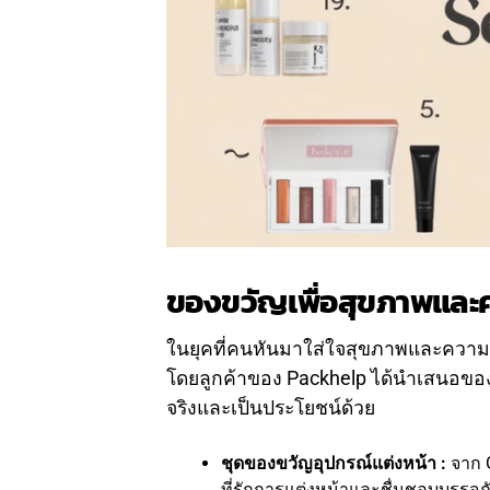
ของขวัญเพื่อสุขภาพแล
ในยุคที่คนหันมาใส่ใจสุขภาพและความงา
โดยลูกค้าของ Packhelp ได้นำเสนอของขว
จริงและเป็นประโยชน์ด้วย
ชุดของขวัญอุปกรณ์แต่งหน้า :
จาก 
ที่รักการแต่งหน้าและชื่นชอบบรรจุภ