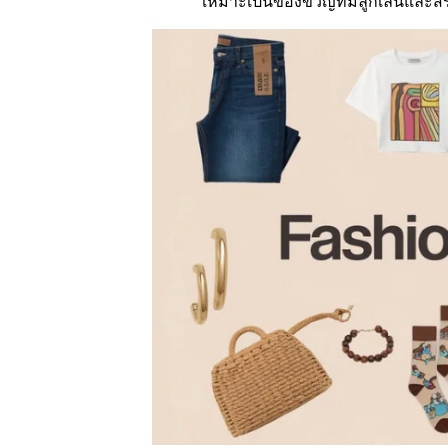
เหมาะเป็นของขวัญที่มีลูกเล่นและสร้