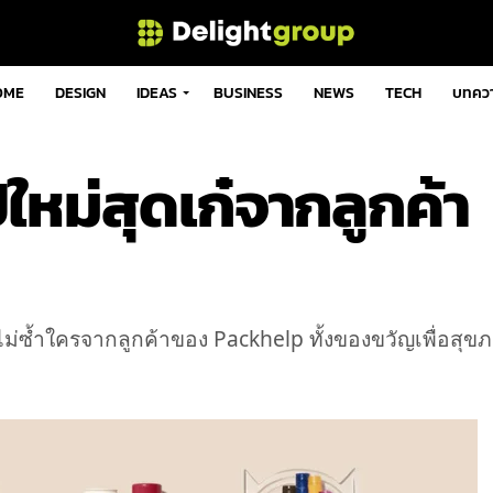
OME
DESIGN
IDEAS
BUSINESS
NEWS
TECH
บทคว
ใหม่สุดเก๋จากลูกค้า
่ซ้ำใครจากลูกค้าของ Packhelp ทั้งของขวัญเพื่อสุข