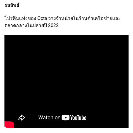
ผลลัพธ์
โปรตีนแท่งของ Octa วางจำหน่ายในร้านค้าเครือข่ายและ
ตลาดกลางในปลายปี 2022