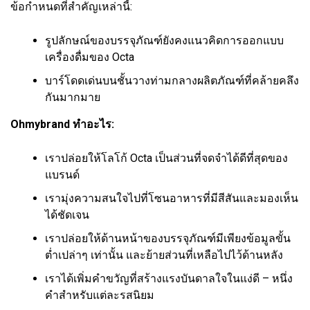
ข้อกำหนดที่สำคัญเหล่านี้:
รูปลักษณ์ของบรรจุภัณฑ์ยังคงแนวคิดการออกแบบ
เครื่องดื่มของ Octa
บาร์โดดเด่นบนชั้นวางท่ามกลางผลิตภัณฑ์ที่คล้ายคลึง
กันมากมาย
Ohmybrand ทำอะไร:
เราปล่อยให้โลโก้ Octa เป็นส่วนที่จดจำได้ดีที่สุดของ
แบรนด์
เรามุ่งความสนใจไปที่โซนอาหารที่มีสีสันและมองเห็น
ได้ชัดเจน
เราปล่อยให้ด้านหน้าของบรรจุภัณฑ์มีเพียงข้อมูลขั้น
ต่ำเปล่าๆ เท่านั้น และย้ายส่วนที่เหลือไปไว้ด้านหลัง
เราได้เพิ่มคำขวัญที่สร้างแรงบันดาลใจในแง่ดี – หนึ่ง
คำสำหรับแต่ละรสนิยม