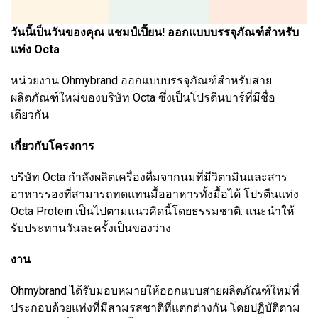
วันนี้เป็นวันของคุณ แชมป์เปี้ยน! ออกแบบบรรจุภัณฑ์สำหรับ
แท่ง Octa
หน่วยงาน Ohmybrand ออกแบบบรรจุภัณฑ์สำหรับสาย
ผลิตภัณฑ์ใหม่ของบริษัท Octa ซึ่งเป็นโปรตีนบาร์ที่มีชื่อ
เดียวกัน
เกี่ยวกับโครงการ
บริษัท Octa กำลังผลิตเครื่องดื่มจากนมที่มีวิตามินและสาร
อาหารรองที่สามารถทดแทนมื้ออาหารทั้งมื้อได้ โปรตีนแท่ง
Octa Protein เป็นไปตามแนวคิดนี้โดยธรรมชาติ: แนะนำให้
รับประทานวันละครั้งเป็นของว่าง
งาน
Ohmybrand ได้รับมอบหมายให้ออกแบบสายผลิตภัณฑ์ใหม่ที่
ประกอบด้วยแท่งที่มีสามรสชาติที่แตกต่างกัน โดยปฏิบัติตาม