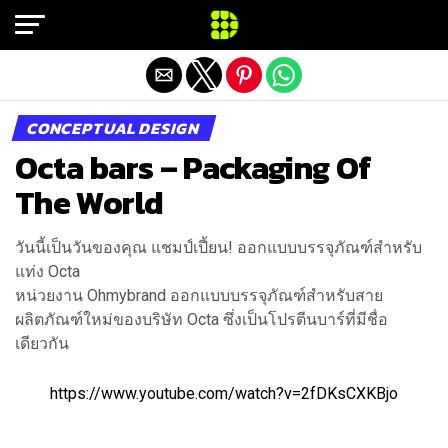
Exit mobile version
CONCEPTUAL DESIGN
Octa bars – Packaging Of
The World
วันนี้เป็นวันของคุณ แชมป์เปี้ยน! ออกแบบบรรจุภัณฑ์สำหรับ
แท่ง Octa
หน่วยงาน Ohmybrand ออกแบบบรรจุภัณฑ์สำหรับสาย
ผลิตภัณฑ์ใหม่ของบริษัท Octa ซึ่งเป็นโปรตีนบาร์ที่มีชื่อ
เดียวกัน
https://www.youtube.com/watch?v=2fDKsCXKBjo