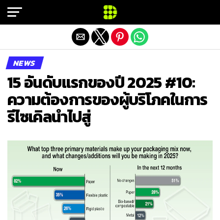
Exit mobile version
NEWS
15 อันดับแรกของปี 2025 #10:
ความต้องการของผู้บริโภคในการ
รีไซเคิลนำไปสู่