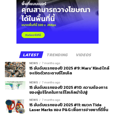
LATEST
TRENDING
VIDEOS
NEWS
7 months ago
15 อันดับแรกของปี 2025 #9: Mars’ Kind ใกล้
จะเปิดตัวกระดาษรีไซเคิล
NEWS
7 months ago
15 อันดับแรกของปี 2025 #10: ความต้องการ
ของผู้บริโภคในการรีไซเคิลนำไปสู่
NEWS
7 months ago
15 อันดับแรกของปี 2025 #11: หมวก Tide
Laser Marks ของ P&G เพื่อการจ่ายยาที่ดีขึ้น