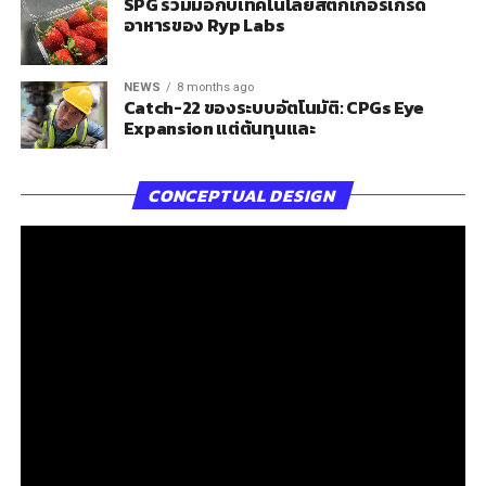
SPG ร่วมมือกับเทคโนโลยีสติกเกอร์เกรด
อาหารของ Ryp Labs
NEWS
8 months ago
Catch-22 ของระบบอัตโนมัติ: CPGs Eye
Expansion แต่ต้นทุนและ
CONCEPTUAL DESIGN