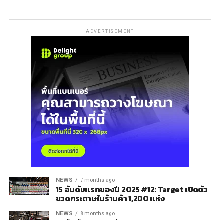
ADVERTISEMENT
NEWS
7 months ago
15 อันดับแรกของปี 2025 #12: Target เปิดตัว
ขวดกระดาษในร้านค้า 1,200 แห่ง
NEWS
8 months ago