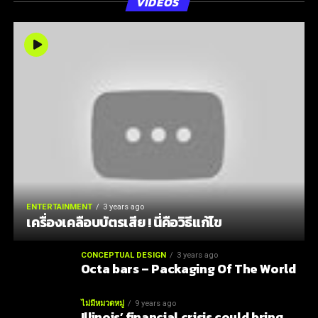
VIDEOS
ENTERTAINMENT
3 years ago
เครื่องเคลือบบัตรเสีย ! นี่คือวิธีแก้ไข
CONCEPTUAL DESIGN
3 years ago
Octa bars – Packaging Of The World
ไม่มีหมวดหมู่
9 years ago
Illinois’ financial crisis could bring