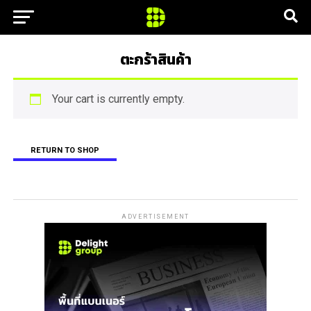
ตะกร้าสินค้า
Your cart is currently empty.
RETURN TO SHOP
ADVERTISEMENT