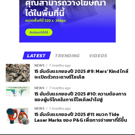
LATEST
TRENDING
VIDEOS
NEWS
7 months ago
15 อันดับแรกของปี 2025 #9: Mars’ Kind ใกล้
จะเปิดตัวกระดาษรีไซเคิล
NEWS
7 months ago
15 อันดับแรกของปี 2025 #10: ความต้องการ
ของผู้บริโภคในการรีไซเคิลนำไปสู่
NEWS
7 months ago
15 อันดับแรกของปี 2025 #11: หมวก Tide
Laser Marks ของ P&G เพื่อการจ่ายยาที่ดีขึ้น