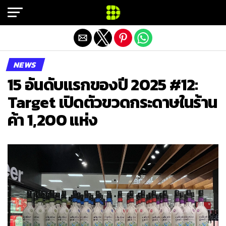
Exit mobile version
NEWS
15 อันดับแรกของปี 2025 #12:
Target เปิดตัวขวดกระดาษในร้าน
ค้า 1,200 แห่ง