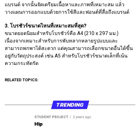
แบรนด์ จากนั้นจัดเตรียมเนื้อหาและภาพที่เหมาะสม แล้ว
วางแผนการออกแบบด้วยการใช้สีและฟอนต์ที่สื่อถึงแบรนด์
3. โบรชัวร์ขนาดไหนที่เหมาะสมที่สุด?
ขนาดยอดนิยมสำหรับโบรชัวร์คือ A4 (210 x 297 มม.)
เนื่องจากเหมาะสำหรับการพับหลากหลายรูปแบบและ
สามารถพกพาได้สะดวก แต่คุณสามารถเลือกขนาดอื่นได้ขึ้น
อยู่กับวัตถุประสงค์ เช่น A5 สำหรับโบรชัวร์ขนาดเล็กที่เน้น
ความกระทัดรัด
RELATED TOPICS:
TRENDING
STUDENT PROJECT
2 years ago
Hip