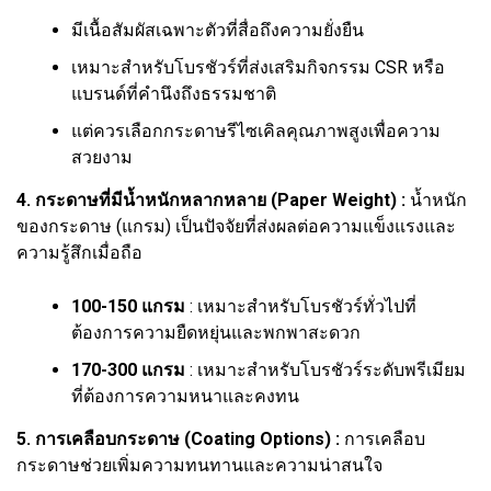
มีเนื้อสัมผัสเฉพาะตัวที่สื่อถึงความยั่งยืน
เหมาะสำหรับโบรชัวร์ที่ส่งเสริมกิจกรรม CSR หรือ
แบรนด์ที่คำนึงถึงธรรมชาติ
แต่ควรเลือกกระดาษรีไซเคิลคุณภาพสูงเพื่อความ
สวยงาม
4. กระดาษที่มีน้ำหนักหลากหลาย (Paper Weight) :
น้ำหนัก
ของกระดาษ (แกรม) เป็นปัจจัยที่ส่งผลต่อความแข็งแรงและ
ความรู้สึกเมื่อถือ
100-150 แกรม
: เหมาะสำหรับโบรชัวร์ทั่วไปที่
ต้องการความยืดหยุ่นและพกพาสะดวก
170-300 แกรม
: เหมาะสำหรับโบรชัวร์ระดับพรีเมียม
ที่ต้องการความหนาและคงทน
5. การเคลือบกระดาษ (Coating Options) :
การเคลือบ
กระดาษช่วยเพิ่มความทนทานและความน่าสนใจ