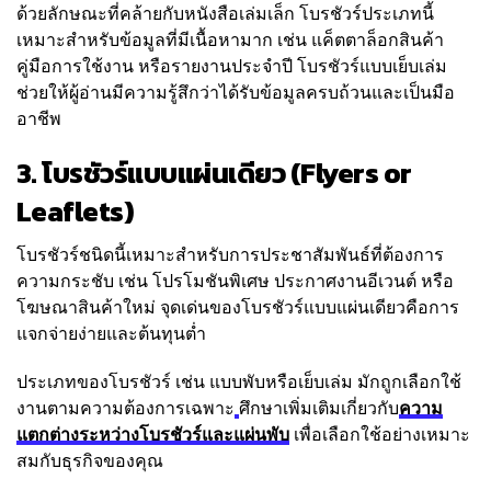
ด้วยลักษณะที่คล้ายกับหนังสือเล่มเล็ก โบรชัวร์ประเภทนี้
เหมาะสำหรับข้อมูลที่มีเนื้อหามาก เช่น แค็ตตาล็อกสินค้า
คู่มือการใช้งาน หรือรายงานประจำปี โบรชัวร์แบบเย็บเล่ม
ช่วยให้ผู้อ่านมีความรู้สึกว่าได้รับข้อมูลครบถ้วนและเป็นมือ
อาชีพ
3. โบรชัวร์แบบแผ่นเดียว (Flyers or
Leaflets)
โบรชัวร์ชนิดนี้เหมาะสำหรับการประชาสัมพันธ์ที่ต้องการ
ความกระชับ เช่น โปรโมชันพิเศษ ประกาศงานอีเวนต์ หรือ
โฆษณาสินค้าใหม่ จุดเด่นของโบรชัวร์แบบแผ่นเดียวคือการ
แจกจ่ายง่ายและต้นทุนต่ำ
ประเภทของโบรชัวร์ เช่น แบบพับหรือเย็บเล่ม มักถูกเลือกใช้
งานตามความต้องการเฉพาะ
ศึกษาเพิ่มเติมเกี่ยวกับ
ความ
แตกต่างระหว่างโบรชัวร์และแผ่นพับ
เพื่อเลือกใช้อย่างเหมาะ
สมกับธุรกิจของคุณ