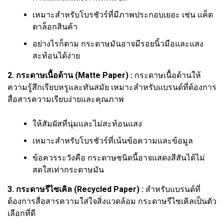
เหมาะสำหรับโบรชัวร์ที่มีภาพประกอบเยอะ เช่น แค็ต
ตาล็อกสินค้า
อย่างไรก็ตาม กระดาษมันอาจมีรอยนิ้วมือและแสง
สะท้อนได้ง่าย
2. กระดาษเนื้อด้าน (Matte Paper) :
กระดาษเนื้อด้านให้
ความรู้สึกเรียบหรูและทันสมัย เหมาะสำหรับแบรนด์ที่ต้องการ
สื่อสารความเรียบง่ายและคุณภาพ
ให้สัมผัสที่นุ่มและไม่สะท้อนแสง
เหมาะสำหรับโบรชัวร์ที่เน้นข้อความและข้อมูล
ข้อควรระวังคือ กระดาษชนิดนี้อาจแสดงสีสันได้ไม่
สดใสเท่ากระดาษมัน
3. กระดาษรีไซเคิล (Recycled Paper) :
สำหรับแบรนด์ที่
ต้องการสื่อสารความใส่ใจสิ่งแวดล้อม กระดาษรีไซเคิลเป็นตัว
เลือกที่ดี