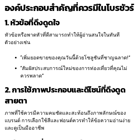
องค์ประกอบสำคัญที่ควรมีในโบรชัวร์
1. หัวข้อที่ดึงดูดใจ
หัวข้อหรือพาดหัวที่ดีสามารถทำให้ผู้อ่านสนใจในทันที
ตัวอย่างเช่น
“เพิ่มยอดขายของคุณวันนี้ด้วยโซลูชันที่ชาญฉลาด!”
“สัมผัสประสบการณ์ใหม่ของการท่องเที่ยวที่คุณไม่
ควรพลาด”
2. การใช้ภาพประกอบและดีไซน์ที่ดึงดูด
สายตา
ภาพที่ใช้ควรมีความคมชัดและสะท้อนถึงภาพลักษณ์ของ
แบรนด์ การเลือกใช้สีและฟอนต์ควรทำให้ข้อความอ่านง่าย
และดูเป็นมืออาชีพ