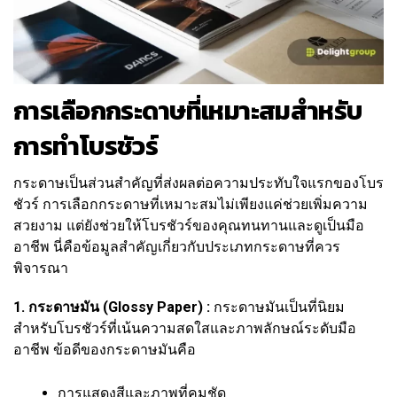
การเลือกกระดาษที่เหมาะสมสำหรับ
การทำโบรชัวร์
กระดาษเป็นส่วนสำคัญที่ส่งผลต่อความประทับใจแรกของโบร
ชัวร์ การเลือกกระดาษที่เหมาะสมไม่เพียงแค่ช่วยเพิ่มความ
สวยงาม แต่ยังช่วยให้โบรชัวร์ของคุณทนทานและดูเป็นมือ
อาชีพ นี่คือข้อมูลสำคัญเกี่ยวกับประเภทกระดาษที่ควร
พิจารณา
1. กระดาษมัน (Glossy Paper) :
กระดาษมันเป็นที่นิยม
สำหรับโบรชัวร์ที่เน้นความสดใสและภาพลักษณ์ระดับมือ
อาชีพ ข้อดีของกระดาษมันคือ
การแสดงสีและภาพที่คมชัด