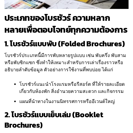
ประเภทของโบรชัวร์ ความหลาก
หลายเพื่อตอบโจทย์ทุกความต้องการ
1. โบรชัวร์แบบพับ (Folded Brochures)
โบรชัวร์ประเภทนี้มีการพับหลายรูปแบบ เช่น พับครึ่ง พับสาม
หรือพับซิกแซก ซึ่งทำให้เหมาะสำหรับการเล่าเรื่องราวหรือ
อธิบายลำดับข้อมูล ตัวอย่างการใช้งานที่พบบ่อย ได้แก่
โบรชัวร์แนะนำโรงแรมหรือรีสอร์ต ที่ให้รายละเอียด
เกี่ยวกับห้องพัก สิ่งอำนวยความสะดวก และกิจกรรม
แผนที่นำทางในงานนิทรรศการหรืออีเวนต์ใหญ่
2. โบรชัวร์แบบเย็บเล่ม (Booklet
Brochures)