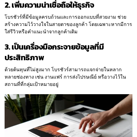
2. เพิ่มความน่าเชื่อถือให้ธุรกิจ
โบรชัวร์ที่มีข้อมูลครบถ้วนและการออกแบบที่สวยงาม ช่วย
สร้างความไว้วางใจในสายตาของลูกค้า โดยเฉพาะหากมีการ
ใส่รีวิวหรือคำแนะนำจากลูกค้าเดิม
3. เป็นเครื่องมือกระจายข้อมูลที่มี
ประสิทธิภาพ
ด้วยต้นทุนที่ไม่สูงมาก โบรชัวร์สามารถแจกจ่ายในหลาก
หลายช่องทาง เช่น งานแฟร์ การส่งไปรษณีย์ หรือวางไว้ใน
สถานที่ที่กลุ่มเป้าหมายอยู่