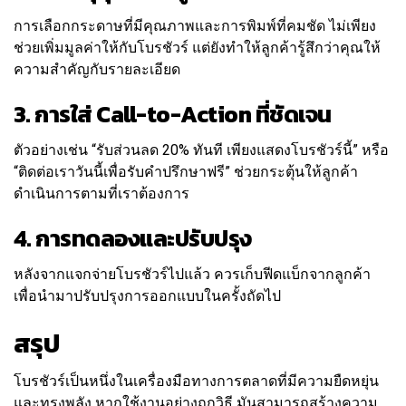
การเลือกกระดาษที่มีคุณภาพและการพิมพ์ที่คมชัด ไม่เพียง
ช่วยเพิ่มมูลค่าให้กับโบรชัวร์ แต่ยังทำให้ลูกค้ารู้สึกว่าคุณให้
ความสำคัญกับรายละเอียด
3. การใส่ Call-to-Action ที่ชัดเจน
ตัวอย่างเช่น “รับส่วนลด 20% ทันที เพียงแสดงโบรชัวร์นี้” หรือ
“ติดต่อเราวันนี้เพื่อรับคำปรึกษาฟรี” ช่วยกระตุ้นให้ลูกค้า
ดำเนินการตามที่เราต้องการ
4. การทดลองและปรับปรุง
หลังจากแจกจ่ายโบรชัวร์ไปแล้ว ควรเก็บฟีดแบ็กจากลูกค้า
เพื่อนำมาปรับปรุงการออกแบบในครั้งถัดไป
สรุป
โบรชัวร์เป็นหนึ่งในเครื่องมือทางการตลาดที่มีความยืดหยุ่น
และทรงพลัง หากใช้งานอย่างถูกวิธี มันสามารถสร้างความ