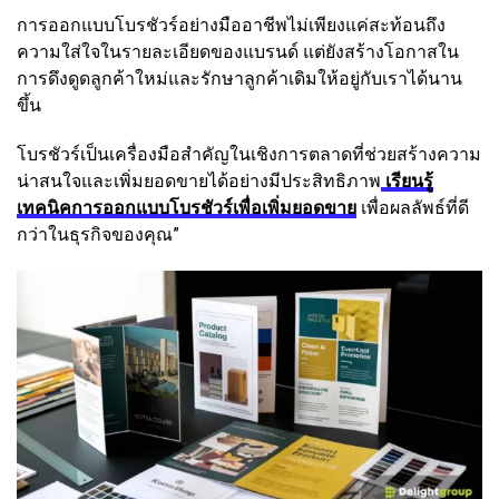
การออกแบบโบรชัวร์อย่างมืออาชีพไม่เพียงแค่สะท้อนถึง
ความใส่ใจในรายละเอียดของแบรนด์ แต่ยังสร้างโอกาสใน
การดึงดูดลูกค้าใหม่และรักษาลูกค้าเดิมให้อยู่กับเราได้นาน
ขึ้น
โบรชัวร์เป็นเครื่องมือสำคัญในเชิงการตลาดที่ช่วยสร้างความ
น่าสนใจและเพิ่มยอดขายได้อย่างมีประสิทธิภาพ
เรียนรู้
เทคนิคการออกแบบโบรชัวร์เพื่อเพิ่มยอดขาย
เพื่อผลลัพธ์ที่ดี
กว่าในธุรกิจของคุณ”