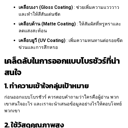
เคลือบเงา (Gloss Coating)
: ช่วยเพิ่มความแวววาว
และทำให้สีสันเด่นชัด
เคลือบด้าน (Matte Coating)
: ให้สัมผัสที่หรูหราและ
ลดแสงสะท้อน
เคลือบยูวี (UV Coating)
: เพิ่มความทนทานต่อรอยขีด
ข่วนและการสึกหรอ
เคล็ดลับในการออกแบบโบรชัวร์ที่น่า
สนใจ
1. ทำความเข้าใจกลุ่มเป้าหมาย
ก่อนออกแบบโบรชัวร์ ควรตอบคำถามว่าใครคือผู้อ่าน พวก
เขาสนใจอะไร และเราจะนำเสนอข้อมูลอย่างไรให้ตอบโจทย์
พวกเขา
2. ใช้วัสดุคุณภาพสูง