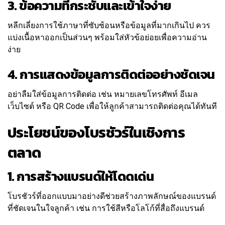
3. ข้อความที่กระชับและเข้าใจง่าย
หลีกเลี่ยงการใช้ภาษาที่ซับซ้อนหรือข้อมูลที่มากเกินไป ควร
แบ่งเนื้อหาออกเป็นส่วนๆ พร้อมใส่หัวข้อย่อยเพื่อความอ่าน
ง่าย
4. การแสดงข้อมูลการติดต่ออย่างชัดเจน
อย่าลืมใส่ข้อมูลการติดต่อ เช่น หมายเลขโทรศัพท์ อีเมล
เว็บไซต์ หรือ QR Code เพื่อให้ลูกค้าสามารถติดต่อคุณได้ทันที
ประโยชน์ของโบรชัวร์ในเชิงการ
ตลาด
1. การสร้างแบรนด์ให้โดดเด่น
โบรชัวร์ที่ออกแบบมาอย่างดีช่วยสร้างภาพลักษณ์ของแบรนด์
ที่ชัดเจนในใจลูกค้า เช่น การใช้สีหรือโลโก้ที่สื่อถึงแบรนด์