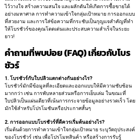
ไว้วางใจ สร้างความสนใจ และผลักดันให้เกิดการซื้อขายได้
อย่างมหาศาล การทำความเข้าใจกลุ่มเป้าหมาย การออกแบบ
ที่สวยงาม และการใส่ข้อความที่กระชับเป็นกุญแจสำคัญที่ทำ
ให้โบรชัวร์ของคุณโดดเด่นและประสบความสำเร็จในระยะ
ยาว!
คำถามที่พบบ่อย (FAQ) เกี่ยวกับโบร
ชัวร์
1. โบรชัวร์กับใบปลิวแตกต่างกันอย่างไร?
โบรชัวร์มักมีข้อมูลที่ละเอียดและออกแบบให้มีความซับซ้อน
มากกว่า เช่น การพับหลายส่วนหรือการเย็บเล่ม ในขณะที่
ใบปลิวเป็นแผ่นเดียวที่เน้นการกระจายข้อมูลอย่างรวดเร็ว โดย
มักใช้สำหรับโปรโมชันหรือประกาศสั้นๆ
2. การออกแบบโบรชัวร์ที่ดีควรเริ่มต้นอย่างไร?
เริ่มต้นด้วยการทำความเข้าใจกลุ่มเป้าหมาย ระบุวัตถุประสงค์
ของโบรชัวร์ เช่น เพื่อโปรโมทสินค้า หรือสร้างการรับรู้