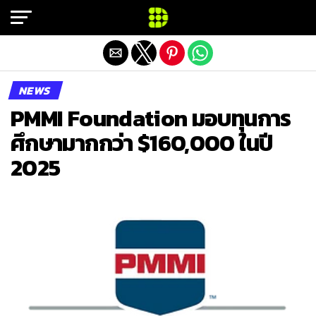
Exit mobile version
NEWS
PMMI Foundation มอบทุนการ
ศึกษามากกว่า $160,000 ในปี
2025