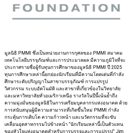
มูลนิธิ PMMI ซึ่งเป็นหน่วยงานการกุศลของ PMMI สมาคม
เทคโนโลยีบรรจุภัณฑ์และการประมวลผล มีความภูมิใจที่จะ
ประกาศรายชื่อผู้รับทุนการศึกษาของมูลนิธิ PMMI ปี 2025
ทุนการศึกษาเหล่านี้ยกย่องนักเรียนที่มีความโดดเด่นที่กำลัง
ศึกษาระดับปริญญาในสาขาบรรจุภัณฑ์ การแปรรูป
วิศวกรรม ระบบอัตโนมัติ และสาขาที่เกี่ยวข้องในวิทยาลัย
และมหาวิทยาลัยทั่วอเมริกาเหนือ รางวัลในปีนี้เน้นย้ำถึง
ความมุ่งมั่นของมูลนิธิในการเตรียมบุคลากรแห่งอนาคต ด้วย
การสนับสนุนผู้มีความสามารถที่เกิดขึ้นใหม่ PMMI กำลัง
กระตุ้นการเติบโต ความก้าวหน้า และนวัตกรรมที่จะขับ
เคลื่อนอุตสาหกรรมไปข้างหน้า “นักเรียนเหล่านี้เป็นตัวแทน
ของหัวใจแห่งอนาคตสำหรับการบรรจุและการแปรรูป” Jim