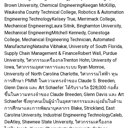
Brown University, Chemical EngineeringKeegan McKillip,
Waukesha County Technical College, Robotics & Automation
Engineering TechnologyKelsey True, Merrimack College,
Mechanical EngineeringLaura Sitnik, Binghamton University,
Mechanical EngineeringMitchell Kennedy, Conestoga
College, Mechanical Engineering Technician, Automated
ManufacturingNatasha Vibhakar, University of South Florida,
Supply Chain Management & FinanceRobert Wall, Purdue
University, วิศวกรรมเครื่องกลTrenton Hohn, University of
Iowa, วิศวกรรมอุตสาหการและระบบ Ryan Monroe,
University of North Carolina Charlotte, วิศวกรรมไฟฟ้า ทุน
การศึกษา PMMI ในความทรงจำของ Claude S. Breeden,
Glenn Davis และ Art Schaefer: ได้รับรางวัล $28,000 ก่อตั้ง
ขึ้นในความทรงจำของ Claude Breeden, Glenn Davis และ Art
Schaefer ซึ่งทุกคนเป็นผู้นำในอุตสาหกรรมและมุ่งมั่นในด้าน
การศึกษาและการพัฒนาบุคลากร Blake, Strickland, East
Carolina University, Industrial Engineering TechnologyCaleb,
DeAtley, Shawnee State University, วิศวกรรมเครื่องกล