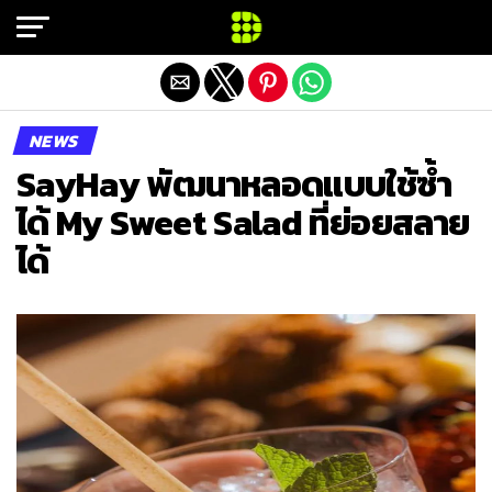
Exit mobile version
NEWS
SayHay พัฒนาหลอดแบบใช้ซ้ำ
ได้ My Sweet Salad ที่ย่อยสลาย
ได้