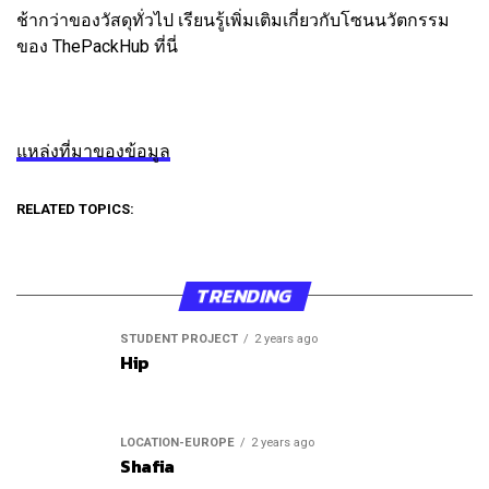
ช้ากว่าของวัสดุทั่วไป เรียนรู้เพิ่มเติมเกี่ยวกับโซนนวัตกรรม
ของ ThePackHub ที่นี่
แหล่งที่มาของข้อมูล
RELATED TOPICS:
TRENDING
STUDENT PROJECT
2 years ago
Hip
LOCATION-EUROPE
2 years ago
Shafia