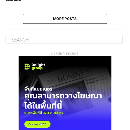
MORE POSTS
ADVERTISEMENT