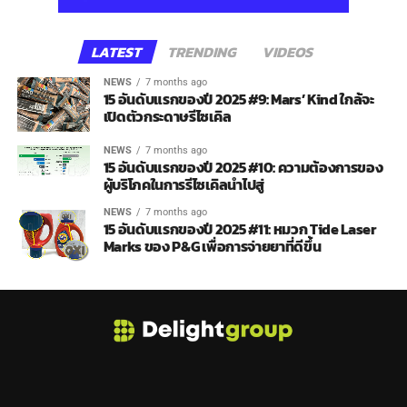
LATEST
TRENDING
VIDEOS
NEWS
7 months ago
15 อันดับแรกของปี 2025 #9: Mars’ Kind ใกล้จะ
เปิดตัวกระดาษรีไซเคิล
NEWS
7 months ago
15 อันดับแรกของปี 2025 #10: ความต้องการของ
ผู้บริโภคในการรีไซเคิลนำไปสู่
NEWS
7 months ago
15 อันดับแรกของปี 2025 #11: หมวก Tide Laser
Marks ของ P&G เพื่อการจ่ายยาที่ดีขึ้น