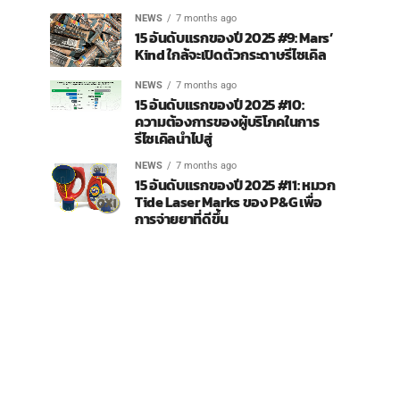
NEWS
7 months ago
15 อันดับแรกของปี 2025 #9: Mars’
Kind ใกล้จะเปิดตัวกระดาษรีไซเคิล
NEWS
7 months ago
15 อันดับแรกของปี 2025 #10:
ความต้องการของผู้บริโภคในการ
รีไซเคิลนำไปสู่
NEWS
7 months ago
15 อันดับแรกของปี 2025 #11: หมวก
Tide Laser Marks ของ P&G เพื่อ
การจ่ายยาที่ดีขึ้น