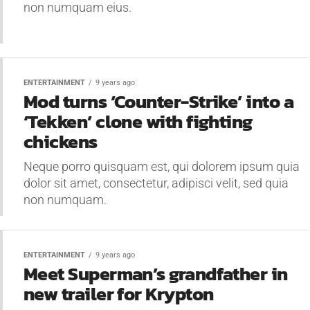
non numquam eius.
ENTERTAINMENT
9 years ago
Mod turns ‘Counter-Strike’ into a
‘Tekken’ clone with fighting
chickens
Neque porro quisquam est, qui dolorem ipsum quia
dolor sit amet, consectetur, adipisci velit, sed quia
non numquam.
ENTERTAINMENT
9 years ago
Meet Superman’s grandfather in
new trailer for Krypton