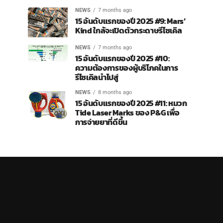
NEWS
7 months ago
15 อันดับแรกของปี 2025 #9: Mars’
Kind ใกล้จะเปิดตัวกระดาษรีไซเคิล
NEWS
7 months ago
15 อันดับแรกของปี 2025 #10:
ความต้องการของผู้บริโภคในการ
รีไซเคิลนำไปสู่
NEWS
8 months ago
15 อันดับแรกของปี 2025 #11: หมวก
Tide Laser Marks ของ P&G เพื่อ
การจ่ายยาที่ดีขึ้น