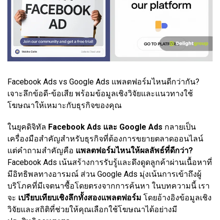
Facebook Ads vs Google Ads แพลตฟอร์มไหนดีกว่ากัน?
เจาะลึกข้อดี-ข้อเสีย พร้อมข้อมูลเชิงวิจัยและแนวทางใช้
โฆษณาให้เหมาะกับธุรกิจของคุณ
ในยุคดิจิทัล
Facebook Ads และ Google Ads
กลายเป็น
เครื่องมือสำคัญสำหรับธุรกิจที่ต้องการขยายตลาดออนไลน์
แต่คำถามสำคัญคือ
แพลตฟอร์มไหนให้ผลลัพธ์ที่ดีกว่า?
Facebook Ads เน้นสร้างการรับรู้และดึงดูดลูกค้าผ่านเนื้อหาที่
มีอิทธิพลทางอารมณ์ ส่วน Google Ads มุ่งเน้นการเข้าถึงผู้
บริโภคที่มีเจตนาซื้อโดยตรงจากการค้นหา ในบทความนี้ เรา
จะ
เปรียบเทียบเชิงลึกทั้งสองแพลตฟอร์ม
โดยอ้างอิงข้อมูลเชิง
วิจัยและสถิติที่ช่วยให้คุณเลือกใช้โฆษณาได้อย่างมี