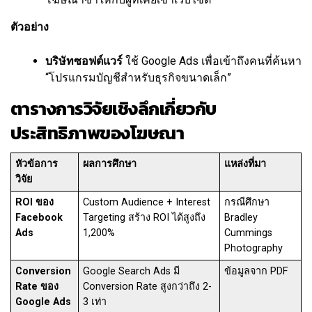
ตัวอย่าง
บริษัทซอฟต์แวร์
ใช้ Google Ads เพื่อเข้าถึงคนที่ค้นหา
“โปรแกรมบัญชีสำหรับธุรกิจขนาดเล็ก”
ตารางการวิจัยเชิงลึกเกี่ยวกับ
ประสิทธิภาพของโฆษณา
หัวข้อการ
ผลการศึกษา
แหล่งที่มา
วิจัย
ROI ของ
Custom Audience + Interest
กรณีศึกษา
Facebook
Targeting สร้าง ROI ได้สูงถึง
Bradley
Ads
1,200%
Cummings
Photography
Conversion
Google Search Ads มี
ข้อมูลจาก PDF
Rate ของ
Conversion Rate สูงกว่าถึง 2-
Google Ads
3 เท่า