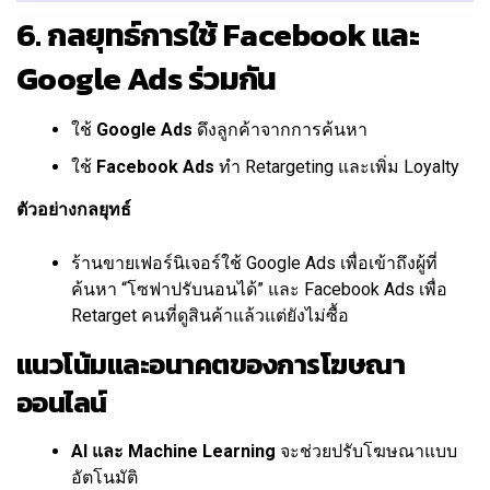
6. กลยุทธ์การใช้ Facebook และ
Google Ads ร่วมกัน
ใช้
Google Ads
ดึงลูกค้าจากการค้นหา
ใช้
Facebook Ads
ทำ Retargeting และเพิ่ม Loyalty
ตัวอย่างกลยุทธ์
ร้านขายเฟอร์นิเจอร์ใช้ Google Ads เพื่อเข้าถึงผู้ที่
ค้นหา “โซฟาปรับนอนได้” และ Facebook Ads เพื่อ
Retarget คนที่ดูสินค้าแล้วแต่ยังไม่ซื้อ
แนวโน้มและอนาคตของการโฆษณา
ออนไลน์
AI และ Machine Learning
จะช่วยปรับโฆษณาแบบ
อัตโนมัติ