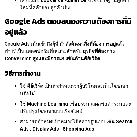
เครื่องมือ
Lookalike Audience
ช่วยขยายฐานลูกค้า
ใหม่ที่คล้ายกับลูกค้าเดิม
Google Ads ตอบสนองความต้องการที่มี
อยู่แล้ว
Google Ads เน้นเข้าถึงผู้ที่
กำลังค้นหาสิ่งที่ต้องการอยู่แล้ว
ทำให้เป็นแพลตฟอร์มที่เหมาะสำหรับ
ธุรกิจที่ต้องการ
Conversion สูงและมีการแข่งขันด้านคีย์เวิร์ด
วิธีการทำงาน
ใช้
คีย์เวิร์ด
เป็นตัวกำหนดว่าผู้บริโภคจะเห็นโฆษณา
หรือไม่
ใช้
Machine Learning
เพื่อประมวลผลพฤติกรรมและ
ปรับปรุงโฆษณาแบบเรียลไทม์
สามารถกำหนดเป้าหมายได้หลายรูปแบบ เช่น
Search
Ads , Display Ads , Shopping Ads