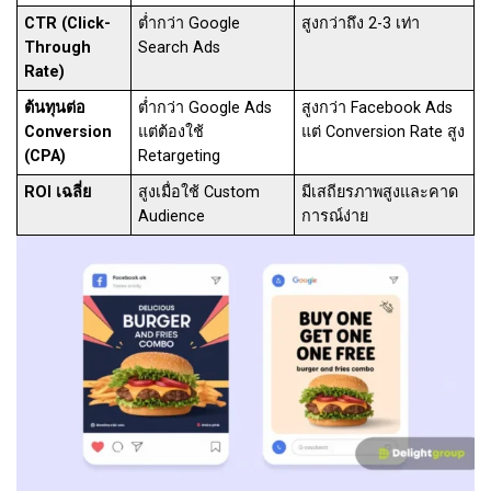
CTR (Click-
ต่ำกว่า Google
สูงกว่าถึง 2-3 เท่า
Through
Search Ads
Rate)
ต้นทุนต่อ
ต่ำกว่า Google Ads
สูงกว่า Facebook Ads
Conversion
แต่ต้องใช้
แต่ Conversion Rate สูง
(CPA)
Retargeting
ROI เฉลี่ย
สูงเมื่อใช้ Custom
มีเสถียรภาพสูงและคาด
Audience
การณ์ง่าย