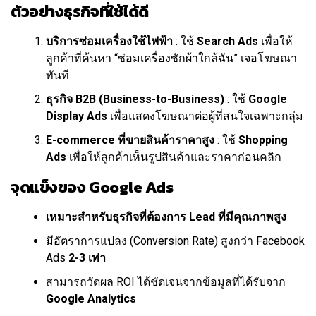
ตัวอย่างธุรกิจที่ใช้ได้ดี
บริการซ่อมเครื่องใช้ไฟฟ้า
: ใช้
Search Ads
เพื่อให้
ลูกค้าที่ค้นหา “ซ่อมเครื่องซักผ้าใกล้ฉัน” เจอโฆษณา
ทันที
ธุรกิจ B2B (Business-to-Business)
: ใช้
Google
Display Ads
เพื่อแสดงโฆษณาต่อผู้ที่สนใจเฉพาะกลุ่ม
E-commerce ที่ขายสินค้าราคาสูง
: ใช้
Shopping
Ads
เพื่อให้ลูกค้าเห็นรูปสินค้าและราคาก่อนคลิก
จุดแข็งของ Google Ads
เหมาะสำหรับธุรกิจที่ต้องการ Lead ที่มีคุณภาพสูง
มีอัตราการแปลง (Conversion Rate) สูงกว่า Facebook
Ads
2-3 เท่า
สามารถวัดผล ROI ได้ชัดเจนจากข้อมูลที่ได้รับจาก
Google Analytics