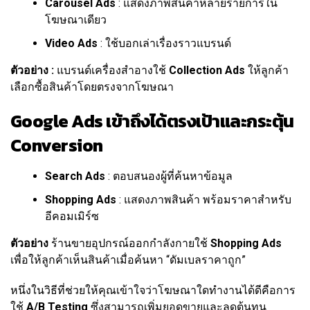
Carousel Ads
: แสดงภาพสินค้าหลายรายการใน
โฆษณาเดียว
Video Ads
: ใช้บอกเล่าเรื่องราวแบรนด์
ตัวอย่าง :
แบรนด์เครื่องสำอางใช้
Collection Ads
ให้ลูกค้า
เลือกซื้อสินค้าโดยตรงจากโฆษณา
Google Ads เข้าถึงได้ตรงเป้าและกระตุ้น
Conversion
Search Ads
: ตอบสนองผู้ที่ค้นหาข้อมูล
Shopping Ads
: แสดงภาพสินค้า พร้อมราคาสำหรับ
อีคอมเมิร์ซ
ตัวอย่าง
ร้านขายอุปกรณ์ออกกำลังกายใช้
Shopping Ads
เพื่อให้ลูกค้าเห็นสินค้าเมื่อค้นหา “ดัมเบลราคาถูก”
หนึ่งในวิธีที่ช่วยให้คุณเข้าใจว่าโฆษณาใดทำงานได้ดีคือการ
ใช้
A/B Testing
ซึ่งสามารถเพิ่มยอดขายและลดต้นทุน