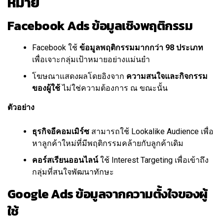
หมาย
Facebook Ads ข้อมูลเชิงพฤติกรรม
Facebook ใช้
ข้อมูลพฤติกรรมมากกว่า 98 ประเภท
เพื่อเจาะกลุ่มเป้าหมายอย่างแม่นยำ
โฆษณาแสดงผลโดยอิงจาก
ความสนใจและกิจกรรม
ของผู้ใช้
ไม่ใช่ความต้องการ ณ ขณะนั้น
ตัวอย่าง
ธุรกิจอีคอมเมิร์ซ
สามารถใช้ Lookalike Audience เพื่อ
หาลูกค้าใหม่ที่มีพฤติกรรมคล้ายกับลูกค้าเดิม
คอร์สเรียนออนไลน์
ใช้ Interest Targeting เพื่อเข้าถึง
กลุ่มที่สนใจพัฒนาทักษะ
Google Ads ข้อมูลจากความตั้งใจของผู้
ใช้