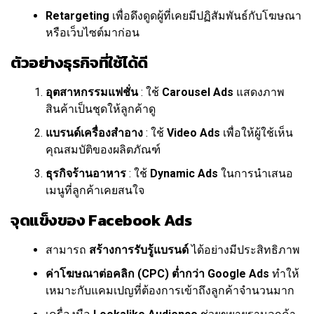
Retargeting
เพื่อดึงดูดผู้ที่เคยมีปฏิสัมพันธ์กับโฆษณา
หรือเว็บไซต์มาก่อน
ตัวอย่างธุรกิจที่ใช้ได้ดี
อุตสาหกรรมแฟชั่น
: ใช้
Carousel Ads
แสดงภาพ
สินค้าเป็นชุดให้ลูกค้าดู
แบรนด์เครื่องสำอาง
: ใช้
Video Ads
เพื่อให้ผู้ใช้เห็น
คุณสมบัติของผลิตภัณฑ์
ธุรกิจร้านอาหาร
: ใช้
Dynamic Ads
ในการนำเสนอ
เมนูที่ลูกค้าเคยสนใจ
จุดแข็งของ Facebook Ads
สามารถ
สร้างการรับรู้แบรนด์
ได้อย่างมีประสิทธิภาพ
ค่าโฆษณาต่อคลิก (CPC) ต่ำกว่า Google Ads
ทำให้
เหมาะกับแคมเปญที่ต้องการเข้าถึงลูกค้าจำนวนมาก