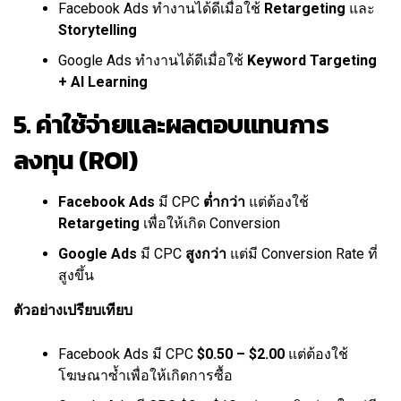
Facebook Ads ทำงานได้ดีเมื่อใช้
Retargeting
และ
Storytelling
Google Ads ทำงานได้ดีเมื่อใช้
Keyword Targeting
+ AI Learning
5. ค่าใช้จ่ายและผลตอบแทนการ
ลงทุน (ROI)
Facebook Ads
มี CPC
ต่ำกว่า
แต่ต้องใช้
Retargeting
เพื่อให้เกิด Conversion
Google Ads
มี CPC
สูงกว่า
แต่มี Conversion Rate ที่
สูงขึ้น
ตัวอย่างเปรียบเทียบ
Facebook Ads มี CPC
$0.50 – $2.00
แต่ต้องใช้
โฆษณาซ้ำเพื่อให้เกิดการซื้อ