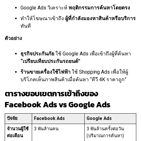
Google Ads วิเคราะห์
พฤติกรรมการค้นหาโดยตรง
ทำให้โฆษณาเข้าถึง
ผู้ที่กำลังมองหาสินค้าหรือบริการ
ทันที
ตัวอย่าง
ธุรกิจประกันภัย
ใช้ Google Ads เพื่อเข้าถึงผู้ที่ค้นหา
“เปรียบเทียบประกันรถยนต์”
ร้านขายเครื่องใช้ไฟฟ้า
ใช้ Shopping Ads เพื่อให้ผู้
บริโภคเห็นภาพสินค้าเมื่อค้นหา “ทีวี 4K ราคาถูก”
ตารางขอบเขตการเข้าถึงของ
Facebook Ads vs Google Ads
ปัจจัย
Facebook Ads
Google Ads
จำนวนผู้ใช้
3 พันล้านคน
3 พันล้านครั้งต่อวัน
ต่อเดือน
(ปริมาณการค้นหา)