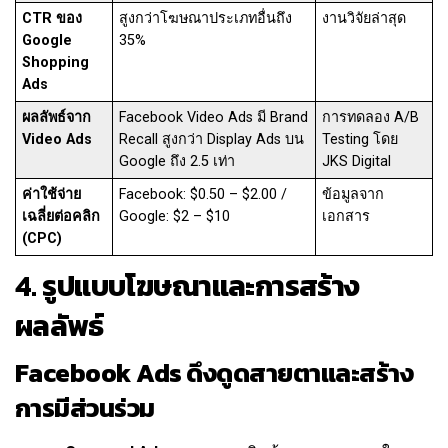
CTR ของ
สูงกว่าโฆษณาประเภทอื่นถึง
งานวิจัยล่าสุด
Google
35%
Shopping
Ads
ผลลัพธ์จาก
Facebook Video Ads มี Brand
การทดลอง A/B
Video Ads
Recall สูงกว่า Display Ads บน
Testing โดย
Google ถึง 2.5 เท่า
JKS Digital
ค่าใช้จ่าย
Facebook: $0.50 – $2.00 /
ข้อมูลจาก
เฉลี่ยต่อคลิก
Google: $2 – $10
เอกสาร
(CPC)
4. รูปแบบโฆษณาและการสร้าง
ผลลัพธ์
Facebook Ads ดึงดูดสายตาและสร้าง
การมีส่วนร่วม