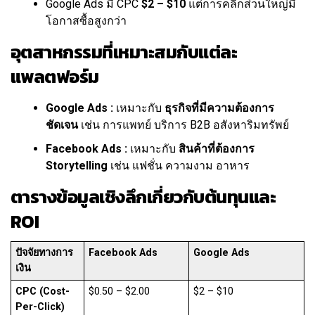
Google Ads มี CPC
$2 – $10
แต่การคลิกส่วนใหญ่มี
โอกาสซื้อสูงกว่า
อุตสาหกรรมที่เหมาะสมกับแต่ละ
แพลตฟอร์ม
Google Ads :
เหมาะกับ
ธุรกิจที่มีความต้องการ
ชัดเจน
เช่น การแพทย์ บริการ B2B อสังหาริมทรัพย์
Facebook Ads :
เหมาะกับ
สินค้าที่ต้องการ
Storytelling
เช่น แฟชั่น ความงาม อาหาร
ตารางข้อมูลเชิงลึกเกี่ยวกับต้นทุนและ
ROI
ปัจจัยทางการ
Facebook Ads
Google Ads
เงิน
CPC (Cost-
$0.50 – $2.00
$2 – $10
Per-Click)