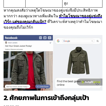
สูง
หากคุณสงสัยว่าเหตุใดโฆษณาของคู่แข่งจึงมีประสิทธิภาพ
มากกว่า ลองดูแนวทางเพิ่มเติมใน
ทำไมโฆษณาของคู่แข่งถึง
เวิร์ก แต่ของคุณกลับแป้ก?
ที่วิเคราะห์สาเหตุว่าทำไมโฆษณา
ของคุณถึงไม่เวิร์ก
2. ศักยภาพในการเข้าถึงกลุ่มเป้า