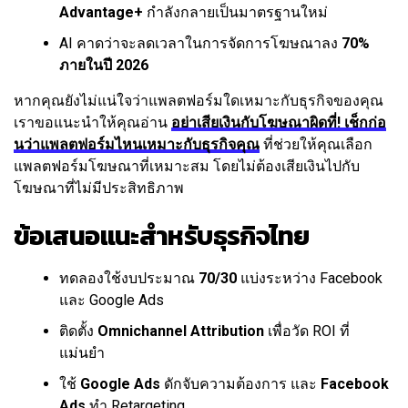
Advantage+
กำลังกลายเป็นมาตรฐานใหม่
AI คาดว่าจะลดเวลาในการจัดการโฆษณาลง
70%
ภายในปี 2026
หากคุณยังไม่แน่ใจว่าแพลตฟอร์มใดเหมาะกับธุรกิจของคุณ
เราขอแนะนำให้คุณอ่าน
อย่าเสียเงินกับโฆษณาผิดที่! เช็กก่อ
นว่าแพลตฟอร์มไหนเหมาะกับธุรกิจคุณ
ที่ช่วยให้คุณเลือก
แพลตฟอร์มโฆษณาที่เหมาะสม โดยไม่ต้องเสียเงินไปกับ
โฆษณาที่ไม่มีประสิทธิภาพ
ข้อเสนอแนะสำหรับธุรกิจไทย
ทดลองใช้งบประมาณ
70/30
แบ่งระหว่าง Facebook
และ Google Ads
ติดตั้ง
Omnichannel Attribution
เพื่อวัด ROI ที่
แม่นยำ
ใช้
Google Ads
ดักจับความต้องการ และ
Facebook
Ads
ทำ Retargeting