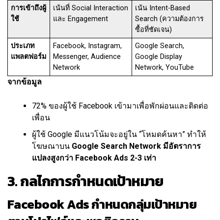
การเข้าถึงผู้
เน้นที่ Social Interaction
เน้น Intent-Based
ใช้
และ Engagement
Search (ความต้องการ
ซื้อที่ชัดเจน)
ประเภท
Facebook, Instagram,
Google Search,
แพลตฟอร์ม
Messenger, Audience
Google Display
Network
Network, YouTube
จากข้อมูล
72% ของผู้ใช้ Facebook เข้ามาเพื่อพักผ่อนและติดต่อ
เพื่อน
ผู้ใช้ Google มีแนวโน้มจะอยู่ใน “โหมดค้นหา” ทำให้
โฆษณาบน
Google Search Network มีอัตราการ
แปลงสูงกว่า Facebook Ads 2-3 เท่า
3. กลไกการกำหนดเป้าหมาย
Facebook Ads กำหนดกลุ่มเป้าหมาย