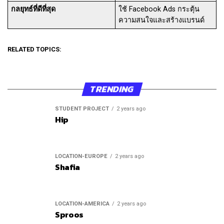
กลยุทธ์ที่ดีที่สุด
ใช้ Facebook Ads กระตุ้น
ความสนใจและสร้างแบรนด์
RELATED TOPICS:
TRENDING
STUDENT PROJECT
2 years ago
Hip
LOCATION-EUROPE
2 years ago
Shafia
LOCATION-AMERICA
2 years ago
Sproos