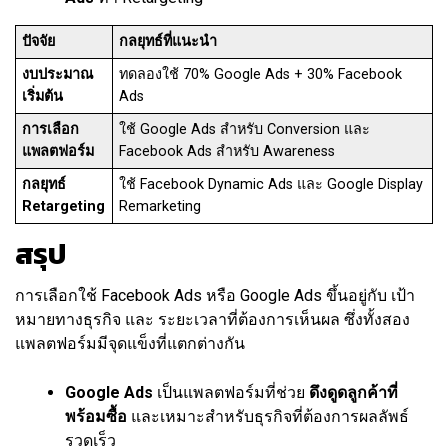
ปัจจัย
กลยุทธ์ที่แนะนำ
งบประมาณ
ทดลองใช้ 70% Google Ads + 30% Facebook
เริ่มต้น
Ads
การเลือก
ใช้ Google Ads สำหรับ Conversion และ
แพลตฟอร์ม
Facebook Ads สำหรับ Awareness
กลยุทธ์
ใช้ Facebook Dynamic Ads และ Google Display
Retargeting
Remarketing
สรุป
การเลือกใช้ Facebook Ads หรือ Google Ads ขึ้นอยู่กับ เป้า
หมายทางธุรกิจ และ ระยะเวลาที่ต้องการเห็นผล ซึ่งทั้งสอง
แพลตฟอร์มมีจุดแข็งที่แตกต่างกัน
Google Ads
เป็นแพลตฟอร์มที่ช่วย
ดึงดูดลูกค้าที่
พร้อมซื้อ
และเหมาะสำหรับธุรกิจที่ต้องการผลลัพธ์
รวดเร็ว