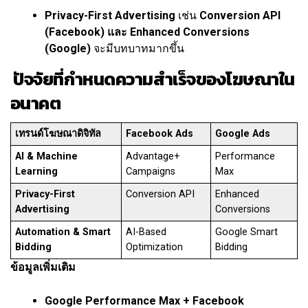
Privacy-First Advertising
เช่น
Conversion API
(Facebook) และ Enhanced Conversions
(Google)
จะมีบทบาทมากขึ้น
ปัจจัยที่กำหนดความสำเร็จของโฆษณาใน
อนาคต
เทรนด์โฆษณาดิจิทัล
Facebook Ads
Google Ads
AI & Machine
Advantage+
Performance
Learning
Campaigns
Max
Privacy-First
Conversion API
Enhanced
Advertising
Conversions
Automation & Smart
AI-Based
Google Smart
Bidding
Optimization
Bidding
ข้อมูลเพิ่มเติม
Google Performance Max + Facebook