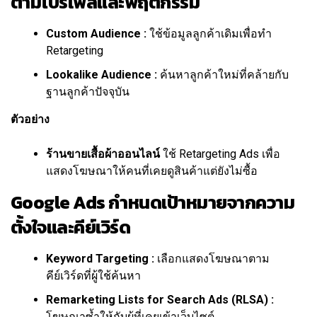
ตามโปรไฟล์และพฤติกรรม
Custom Audience :
ใช้ข้อมูลลูกค้าเดิมเพื่อทำ
Retargeting
Lookalike Audience :
ค้นหาลูกค้าใหม่ที่คล้ายกับ
ฐานลูกค้าปัจจุบัน
ตัวอย่าง
ร้านขายเสื้อผ้าออนไลน์
ใช้ Retargeting Ads เพื่อ
แสดงโฆษณาให้คนที่เคยดูสินค้าแต่ยังไม่ซื้อ
Google Ads กำหนดเป้าหมายจากความ
ตั้งใจและคีย์เวิร์ด
Keyword Targeting :
เลือกแสดงโฆษณาตาม
คีย์เวิร์ดที่ผู้ใช้ค้นหา
Remarketing Lists for Search Ads (RLSA) :
โฆษณาซ้ำให้กับผู้ที่เคยเข้าเว็บไซต์