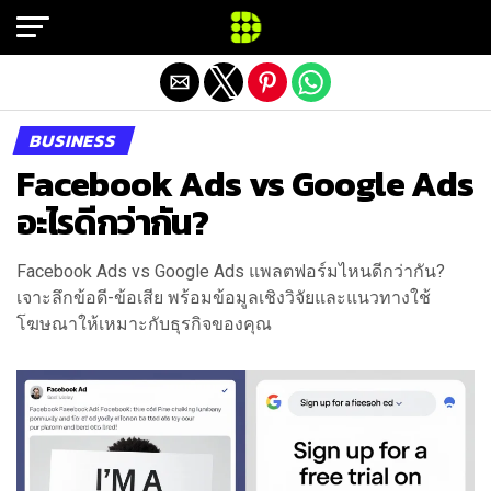
Exit mobile version
BUSINESS
Facebook Ads vs Google Ads
อะไรดีกว่ากัน?
Facebook Ads vs Google Ads แพลตฟอร์มไหนดีกว่ากัน?
เจาะลึกข้อดี-ข้อเสีย พร้อมข้อมูลเชิงวิจัยและแนวทางใช้
โฆษณาให้เหมาะกับธุรกิจของคุณ