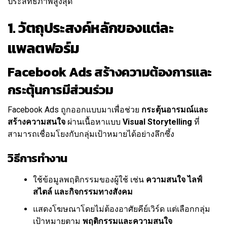
ประสิทธิภาพสูงสุด
1. วัตถุประสงค์หลักของแต่ละ
แพลตฟอร์ม
Facebook Ads สร้างความต้องการและ
กระตุ้นการมีส่วนร่วม
Facebook Ads ถูกออกแบบมาเพื่อช่วย
กระตุ้นอารมณ์และ
สร้างความสนใจ
ผ่านเนื้อหาแบบ
Visual Storytelling
ที่
สามารถเชื่อมโยงกับกลุ่มเป้าหมายได้อย่างลึกซึ้ง
วิธีการทำงาน
ใช้ข้อมูลพฤติกรรมของผู้ใช้ เช่น
ความสนใจ ไลฟ์
สไตล์ และกิจกรรมทางสังคม
แสดงโฆษณาโดยไม่ต้องอาศัยคีย์เวิร์ด แต่เลือกกลุ่ม
เป้าหมายตาม
พฤติกรรมและความสนใจ