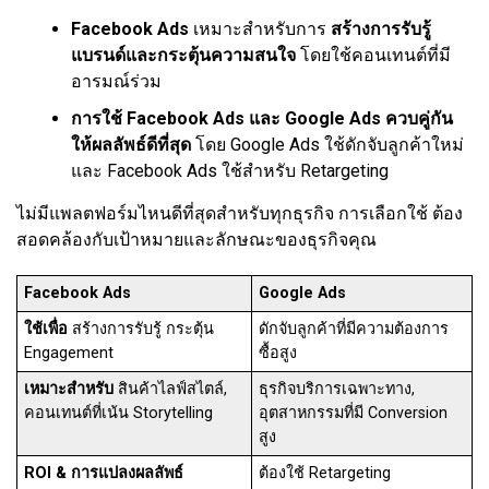
Facebook Ads
เหมาะสำหรับการ
สร้างการรับรู้
แบรนด์และกระตุ้นความสนใจ
โดยใช้คอนเทนต์ที่มี
อารมณ์ร่วม
การใช้ Facebook Ads และ Google Ads ควบคู่กัน
ให้ผลลัพธ์ดีที่สุด
โดย Google Ads ใช้ดักจับลูกค้าใหม่
และ Facebook Ads ใช้สำหรับ Retargeting
ไม่มีแพลตฟอร์มไหนดีที่สุดสำหรับทุกธุรกิจ การเลือกใช้ ต้อง
สอดคล้องกับเป้าหมายและลักษณะของธุรกิจคุณ
Facebook Ads
Google Ads
ใช้เพื่อ
สร้างการรับรู้ กระตุ้น
ดักจับลูกค้าที่มีความต้องการ
Engagement
ซื้อสูง
เหมาะสำหรับ
สินค้าไลฟ์สไตล์,
ธุรกิจบริการเฉพาะทาง,
คอนเทนต์ที่เน้น Storytelling
อุตสาหกรรมที่มี Conversion
สูง
ROI & การแปลงผลลัพธ์
ต้องใช้ Retargeting