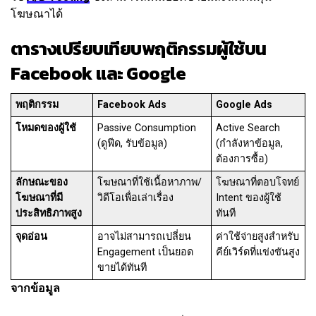
โฆษณาได้
ตารางเปรียบเทียบพฤติกรรมผู้ใช้บน
Facebook และ Google
พฤติกรรม
Facebook Ads
Google Ads
โหมดของผู้ใช้
Passive Consumption
Active Search
(ดูฟีด, รับข้อมูล)
(กำลังหาข้อมูล,
ต้องการซื้อ)
ลักษณะของ
โฆษณาที่ใช้เนื้อหาภาพ/
โฆษณาที่ตอบโจทย์
โฆษณาที่มี
วิดีโอเพื่อเล่าเรื่อง
Intent ของผู้ใช้
ประสิทธิภาพสูง
ทันที
จุดอ่อน
อาจไม่สามารถเปลี่ยน
ค่าใช้จ่ายสูงสำหรับ
Engagement เป็นยอด
คีย์เวิร์ดที่แข่งขันสูง
ขายได้ทันที
จากข้อมูล