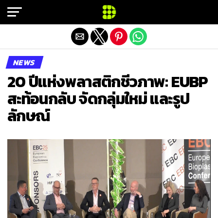
Exit mobile version
NEWS
20 ปีแห่งพลาสติกชีวภาพ: EUBP
สะท้อนกลับ จัดกลุ่มใหม่ และรูป
ลักษณ์