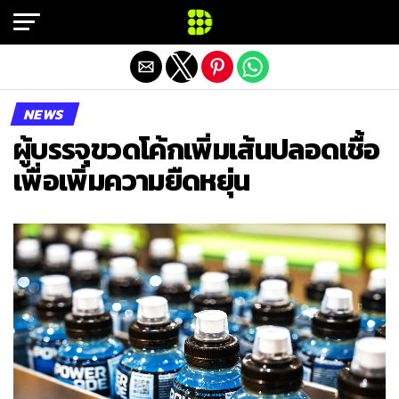
Exit mobile version
NEWS
ผู้บรรจุขวดโค้กเพิ่มเส้นปลอดเชื้อ
เพื่อเพิ่มความยืดหยุ่น