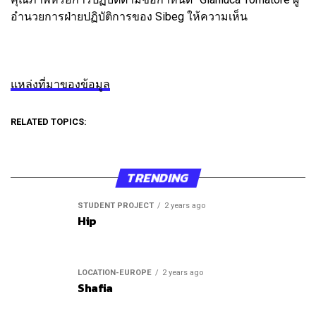
อำนวยการฝ่ายปฏิบัติการของ Sibeg ให้ความเห็น
แหล่งที่มาของข้อมูล
RELATED TOPICS:
TRENDING
STUDENT PROJECT
2 years ago
Hip
LOCATION-EUROPE
2 years ago
Shafia