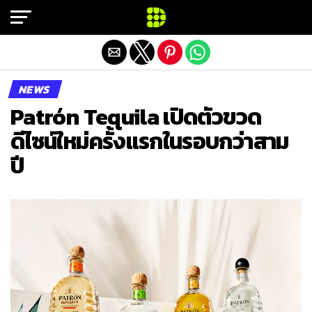
Exit mobile version
NEWS
Patrón Tequila เปิดตัวขวด
ดีไซน์ใหม่ครั้งแรกในรอบกว่าสาม
ปี