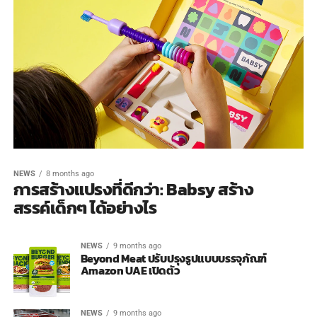
NEWS
8 months ago
การสร้างแปรงที่ดีกว่า: Babsy สร้าง
สรรค์เด็กๆ ได้อย่างไร
NEWS
9 months ago
Beyond Meat ปรับปรุงรูปแบบบรรจุภัณฑ์
Amazon UAE เปิดตัว
NEWS
9 months ago