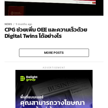
NEWS
9 months ago
CPG ช่วยเพิ่ม OEE และความเร็วด้วย
Digital Twins ได้อย่างไร
MORE POSTS
ADVERTISEMENT