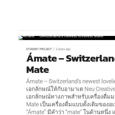
STUDENT PROJECT
2 years ago
Ámate – Switzerland
Mate
Ámate – Switzerland’s newest love
เอกลักษณ์ให้กับอามาเต Neu Creativ
เอกลักษณ์ทางภาพสำหรับเครื่องดื่มม
Mate เป็นเครื่องดื่มแบบดั้งเดิมของอ
“Ámate” มีคำว่า “mate” ในด้านหนึ่ง 