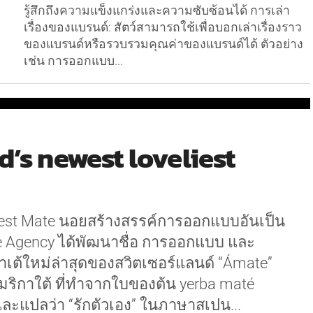
รู้สึกถึงความแข็งแกร่งและความซับซ้อนได้ การเล่า
เรื่องของแบรนด์: สัตว์สามารถใช้เพื่อบอกเล่าเรื่องราว
ของแบรนด์หรือรวบรวมคุณค่าของแบรนด์ได้ ตัวอย่าง
เช่น การออกแบบ...
’s newest loveliest
liest Mate นอยสร้างสรรค์การออกแบบอันเป็น
e Agency ได้พัฒนาชื่อ การออกแบบ และ
าเต้ใหม่ล่าสุดของสวิตเซอร์แลนด์ “Ámate”
เมริกาใต้ ที่ทำจากใบของต้น yerba maté
และแปลว่า “รักตัวเอง” ในภาษาสเปน...