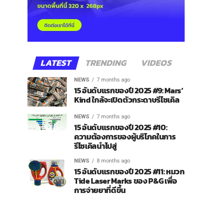
LATEST
TRENDING
VIDEOS
NEWS
7 months ago
15 อันดับแรกของปี 2025 #9: Mars’
Kind ใกล้จะเปิดตัวกระดาษรีไซเคิล
NEWS
7 months ago
15 อันดับแรกของปี 2025 #10:
ความต้องการของผู้บริโภคในการ
รีไซเคิลนำไปสู่
NEWS
8 months ago
15 อันดับแรกของปี 2025 #11: หมวก
Tide Laser Marks ของ P&G เพื่อ
การจ่ายยาที่ดีขึ้น