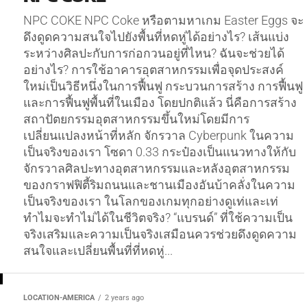
NPC COKE NPC Coke หรือตามหาเกม Easter Eggs จะ
ดึงดูดความสนใจไปยังพื้นที่หดหู่ได้อย่างไร? เส้นแบ่ง
ระหว่างศิลปะกับการก่อกวนอยู่ที่ไหน? ฉันจะช่วยได้
อย่างไร? การใช้อาคารอุตสาหกรรมเพื่อจุดประสงค์
ใหม่เป็นวิธีหนึ่งในการฟื้นฟู กระบวนการสร้าง การฟื้นฟู
และการฟื้นฟูพื้นที่ในเมือง โดยปกติแล้ว นี่คือการสร้าง
สถาปัตยกรรมอุตสาหกรรมขึ้นใหม่โดยมีการ
เปลี่ยนแปลงหน้าที่หลัก จักรวาล Cyberpunk ในความ
เป็นจริงของเรา โซดา 0.33 กระป๋องเป็นแนวทางให้กับ
จักรวาลศิลปะทางอุตสาหกรรมและหลังอุตสาหกรรม
ของกราฟฟิตี้ริมถนนและชานเมืองอันบ้าคลั่งในความ
เป็นจริงของเรา ในโลกของเกมทุกอย่างดูเท่และเท่
ทำไมจะทำไม่ได้ในชีวิตจริง? “แบรนด์” ที่ใช้ความเป็น
จริงเสริมและความเป็นจริงเสมือนควรช่วยดึงดูดความ
สนใจและเปลี่ยนพื้นที่ที่หดหู่...
LOCATION-AMERICA
2 years ago