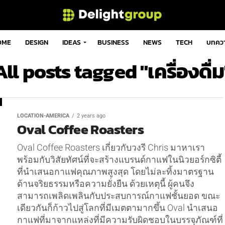
OME
DESIGN
IDEAS
BUSINESS
NEWS
TECH
บทคว
All posts tagged "เครื่องดื่ม
LOCATION-AMERICA
2 years ago
Oval Coffee Roasters
Oval Coffee Roasters เกี่ยวกับวงรี Chris มาหาเรา
พร้อมกับวิสัยทัศน์ที่จะสร้างแบรนด์กาแฟในนิวยอร์กซิตี้
ที่นำเสนอกาแฟคุณภาพสูงสุด โดยไม่ละทิ้งมาตรฐาน
ด้านจริยธรรมหรือความยั่งยืน ด้วยเหตุนี้ ผู้คนจึง
สามารถเพลิดเพลินกับประสบการณ์กาแฟชั้นยอด ขณะ
เดียวกันก็ก้าวไปสู่โลกที่มีเมตตามากขึ้น Oval นำเสนอ
กาแฟที่มาจากแหล่งที่มีความรับผิดชอบในบรรจุภัณฑ์ที่