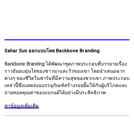
Sahar Sun ออกแบบโดย Backbone Branding
Backbone Branding ได้พัฒนาชุดภาพประกอบที่บรรยายเรื่อง
ราวอันอบอุ่นใจของชาวนาและวัวของเขา โดยนำเสนอฉาก
ต่างๆ ของชีวิตในฟาร์มที่มีความสุขของพวกเขา ภาพประกอบ
เหล่านี้ซึ่งแสดงบนบรรจุภัณฑ์สร้างรอยยิ้มให้กับผู้บริโภคและ
ถ่ายทอดคุณค่าของแบรนด์ได้อย่างมีประสิทธิภาพ
หาข้อมูลเพิ่มเติม