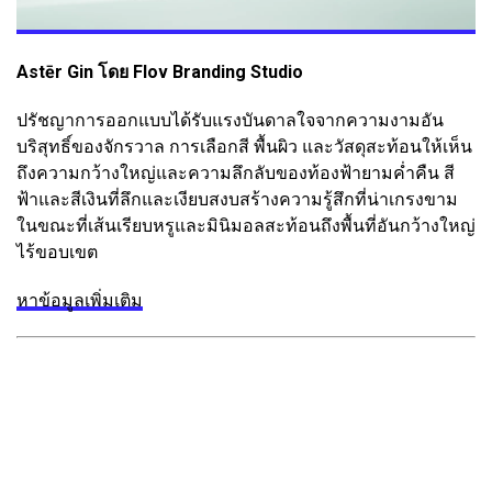
Astēr Gin โดย Flov Branding Studio
ปรัชญาการออกแบบได้รับแรงบันดาลใจจากความงามอัน
บริสุทธิ์ของจักรวาล การเลือกสี พื้นผิว และวัสดุสะท้อนให้เห็น
ถึงความกว้างใหญ่และความลึกลับของท้องฟ้ายามค่ำคืน สี
ฟ้าและสีเงินที่ลึกและเงียบสงบสร้างความรู้สึกที่น่าเกรงขาม
ในขณะที่เส้นเรียบหรูและมินิมอลสะท้อนถึงพื้นที่อันกว้างใหญ่
ไร้ขอบเขต
หาข้อมูลเพิ่มเติม