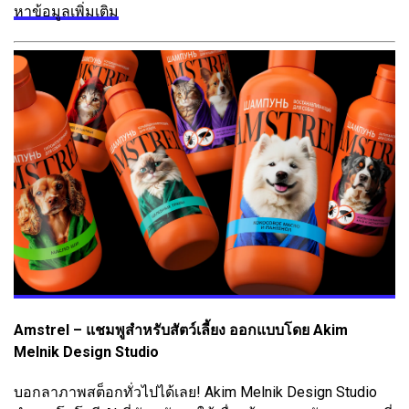
หาข้อมูลเพิ่มเติม
Amstrel – แชมพูสำหรับสัตว์เลี้ยง ออกแบบโดย Akim
Melnik Design Studio
บอกลาภาพสต็อกทั่วไปได้เลย! Akim Melnik Design Studio