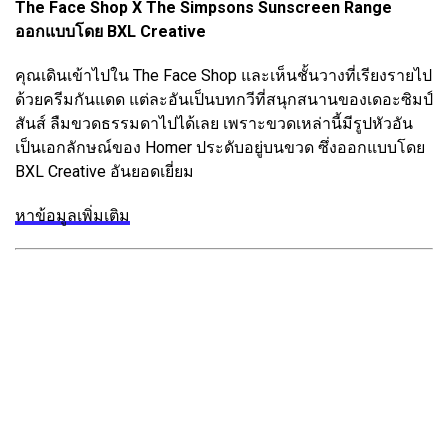
The Face Shop X The Simpsons Sunscreen Range
ออกแบบโดย BXL Creative
คุณเดินเข้าไปใน The Face Shop และเห็นชั้นวางที่เรียงรายไป
ด้วยครีมกันแดด แต่ละอันเป็นบทกวีที่สนุกสนานของเดอะซิมป์
สันส์ ลืมขวดธรรมดาไปได้เลย เพราะขวดเหล่านี้มีรูปหัวอัน
เป็นเอกลักษณ์ของ Homer ประดับอยู่บนขวด ซึ่งออกแบบโดย
BXL Creative อันยอดเยี่ยม
หาข้อมูลเพิ่มเติม