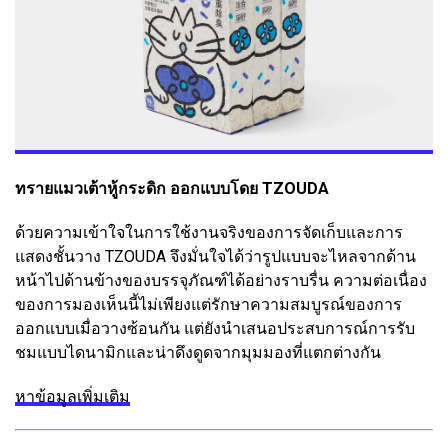
ทรายแมวเต้าหู้กระดิก ออกแบบโดย TZOUDA
ด้วยความเข้าใจในการใช้งานจริงของการจัดเก็บและการ
แสดงชั้นวาง TZOUDA จึงมั่นใจได้ว่ารูปแบบจะไหลจากด้าน
หน้าไปด้านข้างของบรรจุภัณฑ์ได้อย่างราบรื่น ความต่อเนื่อง
ของการมองเห็นนี้ไม่เพียงแต่รักษาความสมบูรณ์ของการ
ออกแบบเมื่อวางซ้อนกัน แต่ยังนำเสนอประสบการณ์การรับ
ชมแบบไดนามิกและน่าดึงดูดจากมุมมองที่แตกต่างกัน
หาข้อมูลเพิ่มเติม