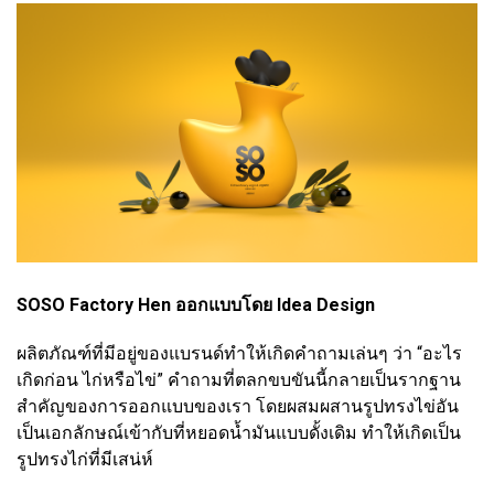
SOSO Factory Hen ออกแบบโดย Idea Design
ผลิตภัณฑ์ที่มีอยู่ของแบรนด์ทำให้เกิดคำถามเล่นๆ ว่า “อะไร
เกิดก่อน ไก่หรือไข่” คำถามที่ตลกขบขันนี้กลายเป็นรากฐาน
สำคัญของการออกแบบของเรา โดยผสมผสานรูปทรงไข่อัน
เป็นเอกลักษณ์เข้ากับที่หยอดน้ำมันแบบดั้งเดิม ทำให้เกิดเป็น
รูปทรงไก่ที่มีเสน่ห์