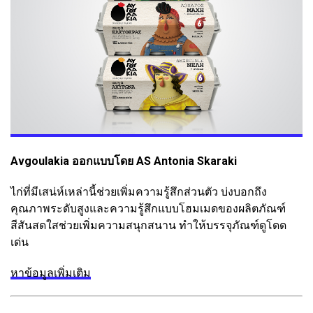
Avgoulakia ออกแบบโดย AS Antonia Skaraki
ไก่ที่มีเสน่ห์เหล่านี้ช่วยเพิ่มความรู้สึกส่วนตัว บ่งบอกถึง
คุณภาพระดับสูงและความรู้สึกแบบโฮมเมดของผลิตภัณฑ์
สีสันสดใสช่วยเพิ่มความสนุกสนาน ทำให้บรรจุภัณฑ์ดูโดด
เด่น
หาข้อมูลเพิ่มเติม