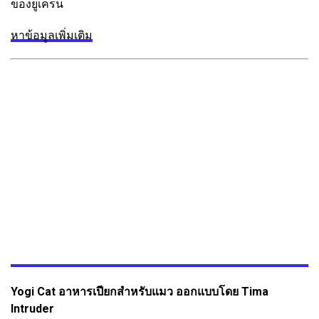
ของยูเครน
หาข้อมูลเพิ่มเติม
Yogi Cat อาหารเปียกสำหรับแมว ออกแบบโดย Tima
Intruder