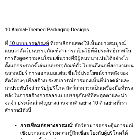
10 Animal-Themed Packaging Designs
ที่
10 แบบบรรจุภัณฑ์
ที่เราเลือกแสดงให้เห็นอย่างสมบูรณ์
แบบว่าสัตว์บนบรรจุภัณฑ์สามารถเป็นวิธีที่มีประสิทธิภาพใน
การดึงดูดความสนใจบนชั้นวางที่มีผู้คนหนาแน่นได้อย่างไร
ตั้งแต่กระรอกขี้เล่นบนบรรจุภัณฑ์ถั่ว ไปจนถึงนกที่สง่างามบน
ฉลากเบียร์ การออกแบบแต่ละชิ้นใช้ประโยชน์จากพลังของ
สัตว์ต่างๆ เพื่อสร้างประสบการณ์การมองเห็นที่น่าจดจำและ
น่าประทับใจสำหรับผู้บริโภค สัตว์สามารถเป็นเครื่องมือที่ทรง
พลังในการสร้างการออกแบบบรรจุภัณฑ์ที่สะดุดตาและน่า
จดจำ ประเด็นสำคัญบางส่วนจากตัวอย่าง 10 ตัวอย่างที่เรา
สำรวจมีดังนี้
การเชื่อมต่อทางอารมณ์:
สัตว์สามารถกระตุ้นอารมณ์
เชิงบวกและสร้างความรู้สึกเชื่อมโยงกับผู้บริโภคได้