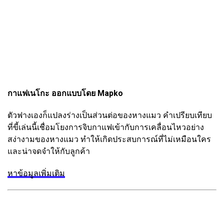
กาแฟเนโกะ ออกแบบโดย Mapko
ตัวฟางเองก็แปลงร่างเป็นส่วนต่อของหางแมว คำเปรียบเทียบ
ที่ขี้เล่นนี้เชื่อมโยงการจิบกาแฟเข้ากับการเคลื่อนไหวอย่าง
สง่างามของหางแมว ทำให้เกิดประสบการณ์ที่ไม่เหมือนใคร
และน่าจดจำให้กับลูกค้า
หาข้อมูลเพิ่มเติม