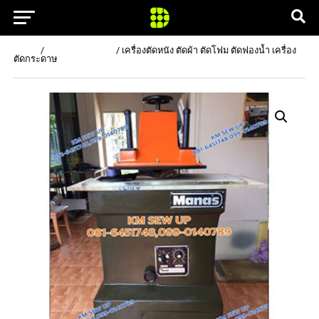
Home
/
เครื่องตัดกระดาษ
/ เครื่องตัดหนัง ตัดผ้า ตัดโฟม ตัดฟองน้ำ เครื่อง
ตัดกระดาษ