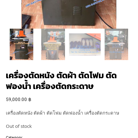
เครื่องตัดหนัง ตัดผ้า ตัดโฟม ตัด
ฟองน้ำ เครื่องตัดกระดาษ
59,000.00
฿
เครื่องตัดหนัง ตัดผ้า ตัดโฟม ตัดฟองน้ำ เครื่องตัดกระดาษ
Out of stock
Category:
เครื่องตัดกระดาษ