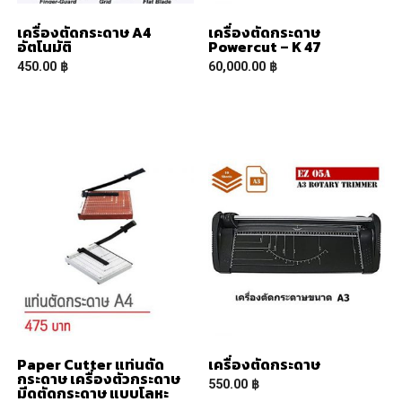
เครื่องตัดกระดาษ A4
เครื่องตัดกระดาษ
อัตโนมัติ
Powercut – K 47
450.00
฿
60,000.00
฿
READ MORE
READ MORE
Paper Cutter แท่นตัด
เครื่องตัดกระดาษ
กระดาษ เครื่องตัวกระดาษ
550.00
฿
มีดตัดกระดาษ แบบโลหะ