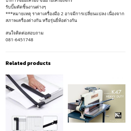
รับปั๊มตัดชิ้นงานต่างๆ
***หมายเหตุ ราคาเครื่องมือ 2 อาจมีการเปลี่ยนแปลง เนื่องจาก
สภาพเครื่องต่างกัน หรือรุ่นยี่ห้อต่างกัน
สนใจติดต่อสอบถาม
081-6451748
Related products