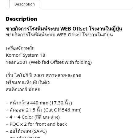
Description
Description
ขายกิจการโรงพิมพ์ระบบ WEB Offset โรงงานในญี่ปุ่น
ขายกิจการโรงพิมพ์ระบบ WEB Offset โรงงานในญี่ปุ่น
เครื่องจักรหลัก
Komori System 18
Year 2001 (Web fed Offset with folding)
เว็บ โคโมริ ปี 2001 สภาพสวย-สะอาด
พร้อมอบแห้ง พับในตัว
สแต็กเกอร์ มัดห่อ
– หน้ากว้าง 440 mm (17.30 นิ้ว)
– คัตออฟ 21.5 นิ้ว (Cut Off 546 mm)
– 4 + 4 Color (สี่สี บน-ล่าง)
– PQC x 2 for front and back
– ออโต้เพลท (SAPC)
– อบแห้ง (Dryer)