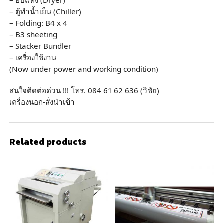
– ตู้ทำน้ำเย็น (Chiller)
– Folding: B4 x 4
– B3 sheeting
– Stacker Bundler
– เครื่องใช้งาน
(Now under power and working condition)
สนใจติดต่อด่วน !!! โทร. 084 61 62 636 (วิชัย)
เครื่องนอก-สั่งนำเข้า
Related products