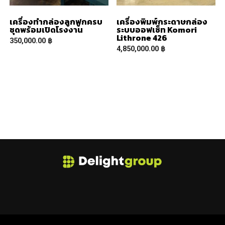
เครื่องทำกล่องลูกฟูกครบ
เครื่องพิมพ์กระดาษกล่อง
ชุดพร้อมเปิดโรงงาน
ระบบออฟเซ็ท Komori
Lithrone 426
350,000.00
฿
4,850,000.00
฿
READ MORE
READ MORE