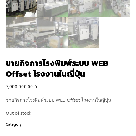
ขายกิจการโรงพิมพ์ระบบ WEB
Offset โรงงานในญี่ปุ่น
7,900,000.00
฿
ขายกิจการโรงพิมพ์ระบบ WEB Offset โรงงานในญี่ปุ่น
Out of stock
Category:
เครื่องพิมพ์อื่นๆ