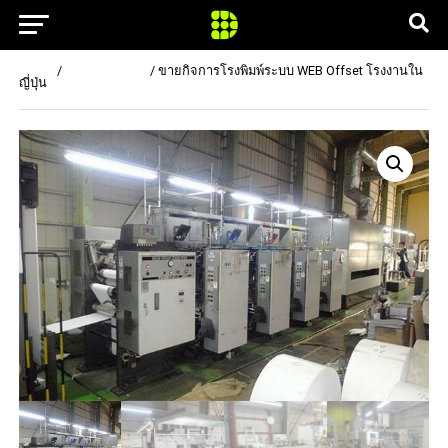
Home
/
เครื่องพิมพ์อื่นๆ
/ ขายกิจการโรงพิมพ์ระบบ WEB Offset โรงงานใน
ญี่ปุ่น