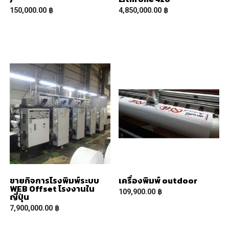
150,000.00
฿
4,850,000.00
฿
READ MORE
READ MORE
ขายกิจการโรงพิมพ์ระบบ
เครื่องพิมพ์ outdoor
WEB Offset โรงงานใน
109,900.00
฿
ญี่ปุ่น
7,900,000.00
฿
READ MORE
READ MORE