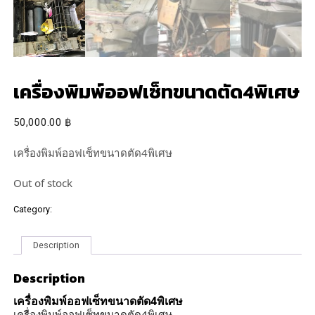
เครื่องพิมพ์ออฟเซ็ทขนาดตัด4พิเศษ
50,000.00
฿
เครื่องพิมพ์ออฟเซ็ทขนาดตัด4พิเศษ
Out of stock
Category:
เครื่องพิมพ์อื่นๆ
Description
Description
เครื่องพิมพ์ออฟเซ็ทขนาดตัด4พิเศษ
เครื่องพิมพ์ออฟเซ็ทขนาดตัด4พิเศษ