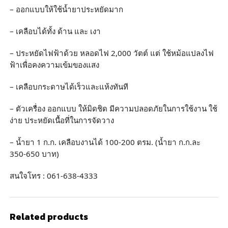
– ออกแบบให้ใช้น้ำยาประหยัดมาก
– เคลือบได้ทั้ง ด้าน และ เงา
– ประหยัดไฟฟ้าด้วย หลอดไฟ 2,000 วัตต์ แต่ ใช้หม้อแปลงไฟ
ฟ้าเพื่อคงความเข้มของแสง
– เคลือบกระดาษได้เร็วและแห้งทันที
– ตัวเครื่อง ออกแบบ ให้มิดชิด มีความปลอดภัยในการใช้งาน ใช้
ง่าย ประหยัดเนื้อที่ในการจัดวาง
– น้ำยา 1 ก.ก. เคลือบงานได้ 100-200 ตรม. (น้ำยา ก.ก.ละ
350-650 บาท)
สนใจโทร : 061-638-4333
Related products