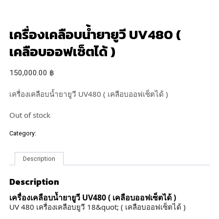
เครื่องเคลือบน้ำยายูวี UV480 (
เคลือบออฟเซ็ตได้ )
150,000.00
฿
เครื่องเคลือบน้ำยายูวี UV480 ( เคลือบออฟเซ็ตได้ )
Out of stock
Category:
เครื่องพิมพ์อื่นๆ
Description
Description
เครื่องเคลือบน้ำยายูวี UV480 ( เคลือบออฟเซ็ตได้ )
UV 480 เครื่องเคลือบยูวี 18&quot; ( เคลือบออฟเซ็ตได้ )