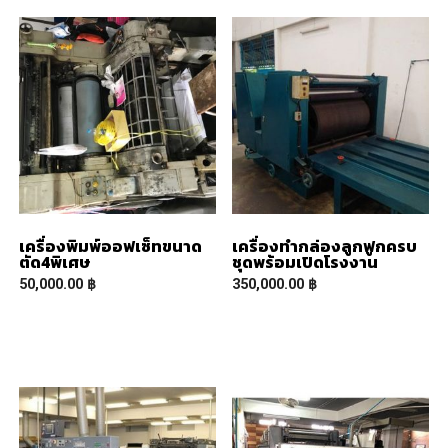
เครื่องพิมพ์ออฟเซ็ทขนาด
เครื่องทำกล่องลูกฟูกครบ
ตัด4พิเศษ
ชุดพร้อมเปิดโรงงาน
50,000.00
฿
350,000.00
฿
READ MORE
READ MORE