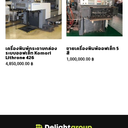
เครื่องพิมพ์กระดาษกล่อง
ขายเครื่องพิมพ์ออฟเซ็ท 5
ระบบออฟเซ็ท Komori
สี
Lithrone 426
1,000,000.00
฿
4,850,000.00
฿
READ MORE
READ MORE