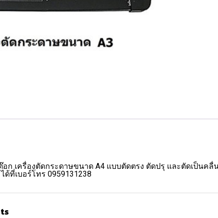
ต๊อก เครื่องตัดกระดาษขนาด A4 แบบตัดตรง ตัดปรุ และตัดเป็นคลื่น ต
ด้ที่เบอร์โทร 0959131238
ts