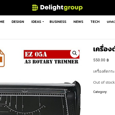
ME
DESIGN
IDEAS
BUSINESS
NEWS
TECH
บทค
เครื่อ
550.00
฿
เครื่องตัดกร
Out of stock
Category:
เครื