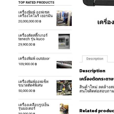
TOP RATED PRODUCTS
เครื่องพิมพ์ ออฟเซต
เครื่องโคโมริ เยอรมัน
20,000,000.00
฿
เครื่องตัดสติ๊กเกอร์
tenech รุ่น kuco
29,900.00
฿
เครื่องพิมพ์ outdoor
Description
109,900.00
฿
Description
เครื่องตัดกระดาษ
เครื่องพิมพ์ออฟเซ็ท
ขนาดตัด4พิเศษ
สินค้าใหม่ ลดล้างส
สนใจติดต่อสอบถามไ
50,000.00
฿
เครื่องเคลือบรูปเย็น
รุ่นมอเตอร์
Related produc
39,000.00
฿