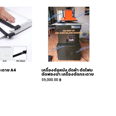
ระดาษ A4
เครื่องตัดหนัง ตัดผ้า ตัดโฟม
ตัดฟองน้ำ เครื่องตัดกระดาษ
59,000.00
฿
E
READ MORE