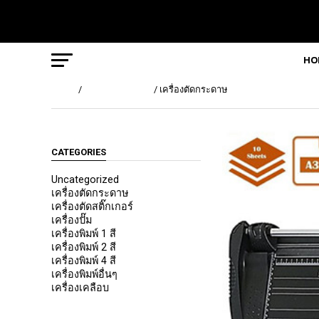
HO
Home
/
เครื่องตัดกระดาษ
/ เครื่องตัดกระดาษ
CATEGORIES
Uncategorized
เครื่องตัดกระดาษ
เครื่องตัดสติ๊กเกอร์
เครื่องปั๊ม
เครื่องพิมพ์ 1 สี
เครื่องพิมพ์ 2 สี
เครื่องพิมพ์ 4 สี
เครื่องพิมพ์อื่นๆ
เครื่องเคลือบ