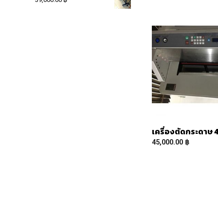
เครื่องตัดกระดาษ
45,000.00
฿
READ MORE