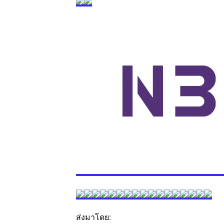
ส่งมาโดย: