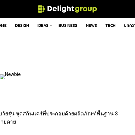
OME
DESIGN
IDEAS
BUSINESS
NEWS
TECH
บทคว
ัยรุ่น ชุดสกินแคร์ที่ประกอบด้วยผลิตภัณฑ์พื้นฐาน 3
ง่ายดาย