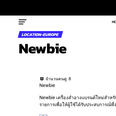
H
LOCATION-EUROPE
Newbie
จำนวนคนดู:
8
Newbie
Newbie เครื่องสำอางแบรนด์ใหม่สำหรับว
รายการเพื่อให้ผู้ใช้ได้รับประสบการณ์ที่