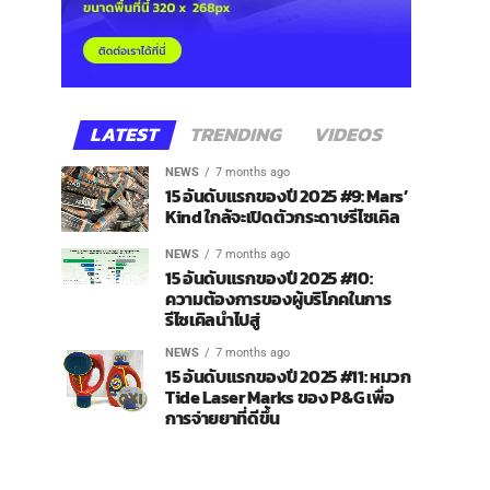
LATEST
TRENDING
VIDEOS
NEWS
7 months ago
15 อันดับแรกของปี 2025 #9: Mars’
Kind ใกล้จะเปิดตัวกระดาษรีไซเคิล
NEWS
7 months ago
15 อันดับแรกของปี 2025 #10:
ความต้องการของผู้บริโภคในการ
รีไซเคิลนำไปสู่
NEWS
7 months ago
15 อันดับแรกของปี 2025 #11: หมวก
Tide Laser Marks ของ P&G เพื่อ
การจ่ายยาที่ดีขึ้น