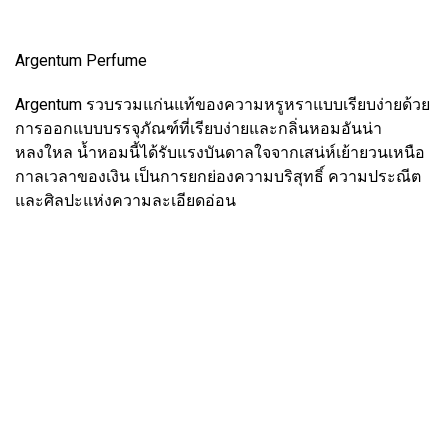
Argentum Perfume
Argentum รวบรวมแก่นแท้ของความหรูหราแบบเรียบง่ายด้วย
การออกแบบบรรจุภัณฑ์ที่เรียบง่ายและกลิ่นหอมอันน่า
หลงใหล น้ำหอมนี้ได้รับแรงบันดาลใจจากเสน่ห์เย้ายวนเหนือ
กาลเวลาของเงิน เป็นการยกย่องความบริสุทธิ์ ความประณีต
และศิลปะแห่งความละเอียดอ่อน