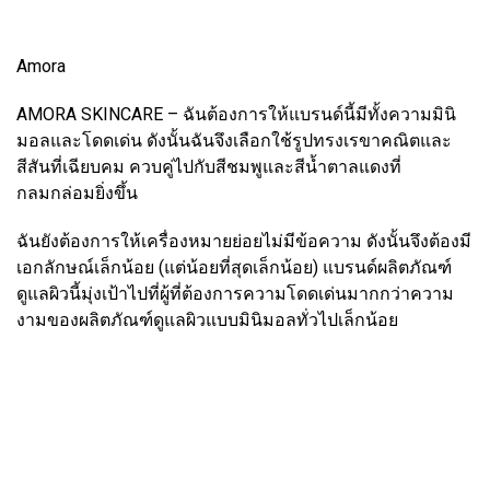
Amora
AMORA SKINCARE – ฉันต้องการให้แบรนด์นี้มีทั้งความมินิ
มอลและโดดเด่น ดังนั้นฉันจึงเลือกใช้รูปทรงเรขาคณิตและ
สีสันที่เฉียบคม ควบคู่ไปกับสีชมพูและสีน้ำตาลแดงที่
กลมกล่อมยิ่งขึ้น
ฉันยังต้องการให้เครื่องหมายย่อยไม่มีข้อความ ดังนั้นจึงต้องมี
เอกลักษณ์เล็กน้อย (แต่น้อยที่สุดเล็กน้อย) แบรนด์ผลิตภัณฑ์
ดูแลผิวนี้มุ่งเป้าไปที่ผู้ที่ต้องการความโดดเด่นมากกว่าความ
งามของผลิตภัณฑ์ดูแลผิวแบบมินิมอลทั่วไปเล็กน้อย