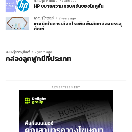
ความรู้การพิมพ์
7 years ago
HP ขยายความครบครันของโซลูชั่น
ความรู้โรงพิมพ์
7 years ago
เทคนิคในการเลือกโรงพิมพ์ผลิตกล่องบรรจุ
ภัณฑ์
ความรู้บรรจุภัณฑ์
7 years ago
กล่องลูกฟูกมีกี่ประเภท
ADVERTISEMENT