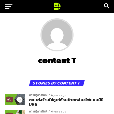
content T
STORIES BY CONTENT T
ความรู้การพิมพ์
6 years ago
ตกแต่งร้านให้ดูเก๋ด้วยป้ายกล่องไฟแบบมินิ
มอล
ความรู้การพิมพ์
6 years ago