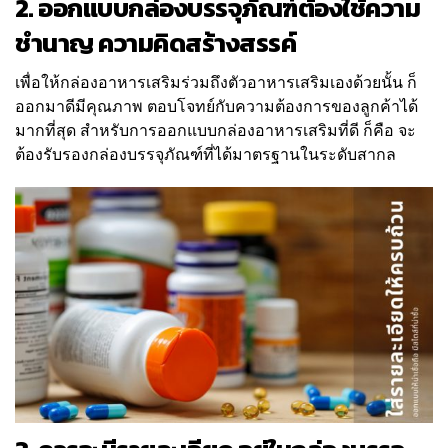
2. ออกแบบกล่องบรรจุภัณฑ์ต้องใช้ความ
ชำนาญ ความคิดสร้างสรรค์
เพื่อให้กล่องอาหารเสริมร่วมถึงตัวอาหารเสริมเองด้วยนั้น ก็
ออกมาดีมีคุณภาพ ตอบโจทย์กับความต้องการของลูกค้าได้
มากที่สุด สำหรับการออกแบบกล่องอาหารเสริมที่ดี ก็คือ จะ
ต้องรับรองกล่องบรรจุภัณฑ์ที่ได้มาตรฐานในระดับสากล