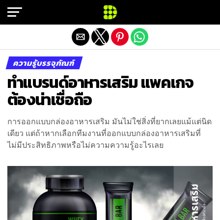
Exit mobile version
ความรู้บรรจุภัณฑ์
ทำแบรนด์อาหารเสริม แพคเกจ
ต้องน่าเชื่อถือ
การออกแบบกล่องอาหารเสริม มันไม่ใช่สิ่งที่ยากเลยแม้แต่นิด
เดียว แต่ถ้าหากเลือกทีมงานที่ออกแบบกล่องอาหารเสริมที่
ไม่มีประสิทธิภาพหรือไม่ความความรู้อะไรเลย