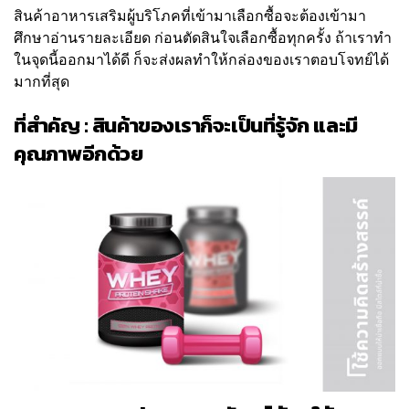
สินค้าอาหารเสริมผู้บริโภคที่เข้ามาเลือกซื้อจะต้องเข้ามา
ศึกษาอ่านรายละเอียด ก่อนตัดสินใจเลือกซื้อทุกครั้ง ถ้าเราทำ
ในจุดนี้ออกมาได้ดี ก็จะส่งผลทำให้กล่องของเราตอบโจทย์ได้
มากที่สุด
ที่สำคัญ : สินค้าของเราก็จะเป็นที่รู้จัก และมี
คุณภาพอีกด้วย