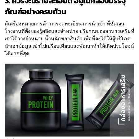
3. ควรจะมีรายละเอียด อยู่ในกล่องบรรจุ
ภัณฑ์อย่างครบถ้วน
มีเครื่องหมายการค้า การจดทะเบียน การนำเข้า ที่ชัดเจน
โรงงานที่ตั้งของผู้ผลิตและจำหน่าย ปริมาณของอาหารเสริมที่
เราได้วางจำหน่าย น้ำหนักของสินค้า เพื่อที่จะได้ให้ผู้บริโภค
นำเอาข้อมูล เข้าไปเปรียบเทียบและพัฒนาทำให้เกิดประโยชน์
ได้มากที่สุด