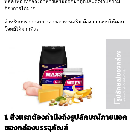
ที่สุด เพื่อให้กล่องอาหารเสริมออกมาดูดีและตรงกับความ
ต้องการได้มาก
สำหรับการออกแบบกล่องอาหารเสริม ต้องออกแบบให้ตอบ
โจทย์ได้มากที่สุด
1. สิ่งแรกต้องคำนึงถึงรูปลักษณ์ภายนอก
ของกล่องบรรจุภัณฑ์