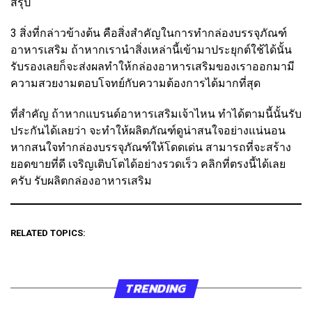
สรุป
3 สิ่งที่กล่าวข้างต้น คือสิ่งสำคัญในการทำกล่องบรรจุภัณฑ์
อาหารเสริม ถ้าหากเรานำสิ่งเหล่านี้เข้ามาประยุกต์ใช้ได้นั้น
รับรองเลยก็จะส่งผลทำให้กล่องอาหารเสริมของเราออกมามี
ความสวยงามตอบโจทย์กับความต้องการได้มากที่สุด
ที่สำคัญ ถ้าหากแบรนด์อาหารเสริมเจ้าไหน ทำได้ตามนี้นั้นรับ
ประกันได้เลยว่า จะทำให้ผลิตภัณฑ์ดูน่าสนใจอย่างแน่นอน
หากสนใจทำกล่องบรรจุภัณฑ์ให้โดดเด่น สามารถที่จะสร้าง
ยอดขายที่ดี เจริญเติบโตได้อย่างรวดเร็ว คลิกที่ตรงนี้ได้เลย
ครับ รับผลิตกล่องอาหารเสริม
RELATED TOPICS:
TRENDING