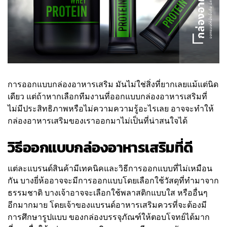
การออกแบบกล่องอาหารเสริม มันไม่ใช่สิ่งที่ยากเลยแม้แต่นิด
เดียว แต่ถ้าหากเลือกทีมงานที่ออกแบบกล่องอาหารเสริมที่
ไม่มีประสิทธิภาพหรือไม่ความความรู้อะไรเลย อาจจะทำให้
กล่องอาหารเสริมของเราออกมาไม่เป็นที่น่าสนใจได้
วิธีออกแบบกล่องอาหารเสริมที่ดี
แต่ละแบรนด์สินค้ามีเทคนิคและวิธีการออกแบบที่ไม่เหมือน
กัน บางยี่ห้ออาจจะมีการออกแบบโดยเลือกใช้วัสดุที่ทำมาจาก
ธรรมชาติ บางเจ้าอาจจะเลือกใช้พลาสติกแบบใส หรืออื่นๆ
อีกมากมาย โดยเจ้าของแบรนด์อาหารเสริมควรที่จะต้องมี
การศึกษารูปแบบ ของกล่องบรรจุภัณฑ์ให้ตอบโจทย์ได้มาก