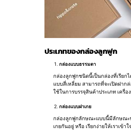
ประเภทของกล่องลูกฟูก
กล่องแบบธรรมดา
กล่องลูกฟูกชนิดนี้เป็นกล่องที่เรี
แบบสี่เหลี่ยม สามารถที่จะเปิดฝาก
ใช้ในการบรรจุสินค้าประเภท เครื่องใช
กล่องแบบฝาเกย
กล่องลูกฟูกลักษณะแบบนี้มีลักษณะบ
เกยกันอยู่ หรือ เรียกง่ายให้เราเข้า