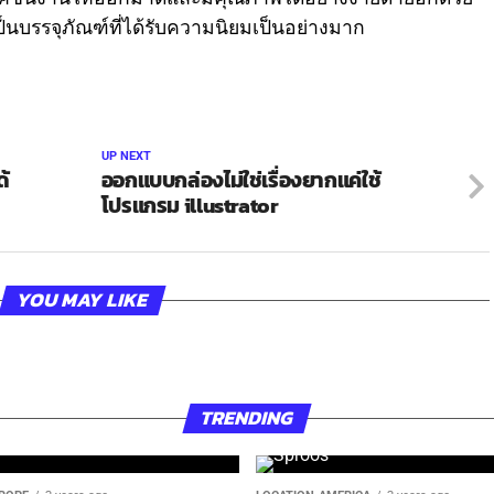
ป็นบรรจุภัณฑ์ที่ได้รับความนิยมเป็นอย่างมาก
UP NEXT
ด้
ออกแบบกล่องไม่ใช่เรื่องยากแค่ใช้
โปรแกรม illustrator
YOU MAY LIKE
TRENDING