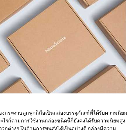
่องกระดาษลูกฟูกก็ถือเป็นกล่องบรรจุภัณฑ์ที่ได้รับความนิยม
อะไรก็ตามการใช้งานกล่องชนิดนี้ก็ยังคงได้รับความนิยมสูง
วกต่างๆ ในด้านการขนส่งได้เป็นอย่างดี กล่องมีความ