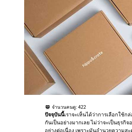
จำนวนคนดู:
422
ปัจจุบันนี้
เราจะเห็นได้ว่าการเลือกใช้กล
กันเป็นอย่างมากเลย ไม่ว่าจะเป็นธุรกิจ
อย่างต่อเนื่อง เพราะมันอำนวยความสะด