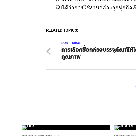
นับได้ว่าการใช้งานกล่องลูกฟูกถือเ
RELATED TOPICS:
DON'T MISS
การเลือกซื้อกล่องบรรจุภัณฑ์ให้ไ
คุณภาพ