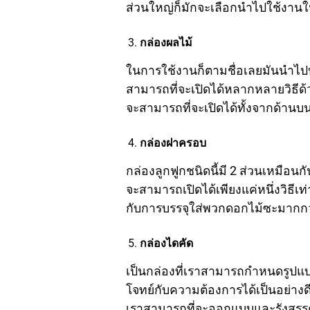
ส่วนใหญ่ก็มักจะเลือกนำไปใช้งานใ
กล่องผลไม้
ในการใช้งานก็ตามชื่อเลยมันนำไป
สามารถที่จะเปิดได้หลากหลายวิธีด้
จะสามารถที่จะเปิดได้ทั้งจากด้าน
กล่องฝาครอบ
กล่องลูกฟูกชนิดนี้มี 2 ส่วนเหมือ
จะสามารถเปิดได้เพียงแค่หนึ่งวิธีเ
กับการบรรจุใส่พวกดอกไม้ซะมากกว
กล่องไดคัด
เป็นกล่องที่เราสามารถกำหนดรูปแบ
โจทย์กับความต้องการได้เป็นอย่างด
เราสามารถที่จะออกแบบและรังสรรค์