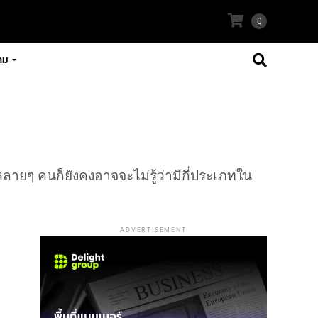
0
าม
ลายๆ คนก็ยังคงอาจจะไม่รู้ว่ามีกี่ประเภทใน
ADVERTISEMENT