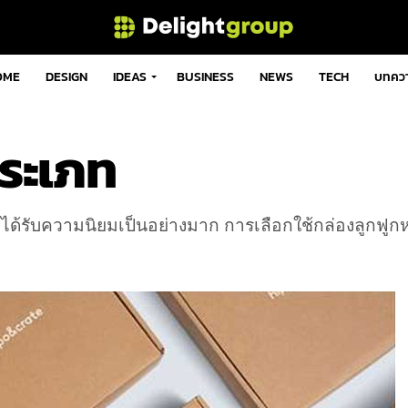
OME
DESIGN
IDEAS
BUSINESS
NEWS
TECH
บทคว
ประเภท
ี่ได้รับความนิยมเป็นอย่างมาก การเลือกใช้กล่องลูกฟูกห