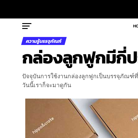
H
ความรู้บรรจุภัณฑ์
กล่องลูกฟูกมีกี่
ปัจจุบันการใช้งานกล่องลูกฟูกเป็นบรรจุภัณฑ์ท
วันนี้เราก็จะมาดูกัน