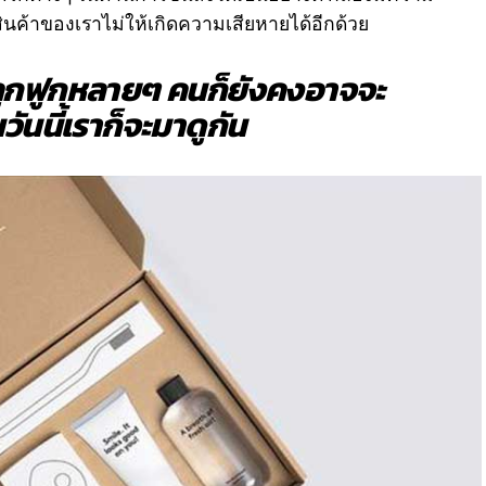
นค้าของเราไม่ให้เกิดความเสียหายได้อีกด้วย
ลูกฟูกหลายๆ คนก็ยังคงอาจจะ
ในวันนี้เราก็จะมาดูกัน