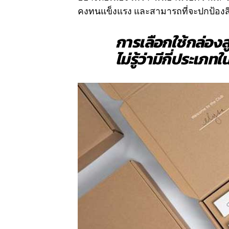
คงทนแข็งแรง และสามารถที่จะปกป้องสิ
การเลือกใช้กล่อง
ไม่รู้ว่ามีกี่ประเภท