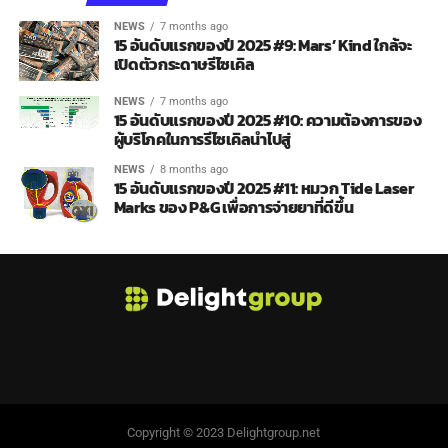
NEWS
7 months ago
15 อันดับแรกของปี 2025 #9: Mars’ Kind ใกล้จะ
เปิดตัวกระดาษรีไซเคิล
NEWS
7 months ago
15 อันดับแรกของปี 2025 #10: ความต้องการของ
ผู้บริโภคในการรีไซเคิลนำไปสู่
NEWS
8 months ago
15 อันดับแรกของปี 2025 #11: หมวก Tide Laser
Marks ของ P&G เพื่อการจ่ายยาที่ดีขึ้น
Copyright © 2023 Delightgroup.net