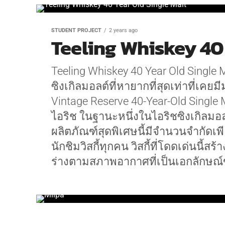
STUDENT PROJECT
2 years ago
Teeling Whiskey 40 
Teeling Whiskey 40 Year Old Single
ซิงเกิลมอลต์ที่หายากที่สุดเท่าที่เคยม
Vintage Reserve 40-Year-Old Single Ma
ไอริช ในฐานะหนึ่งในไอริชซิงเกิลมอลต
ผลิตภัณฑ์สุดพิเศษนี้มีจำนวนจำกัดเ
นักชิมวิสกี้ทุกคน วิสกี้ที่โดดเด่นนี
ร่างตามสภาพอากาศที่เป็นเอกลักษณ์ข