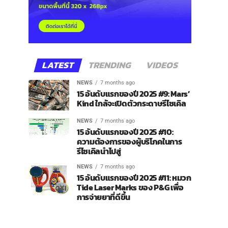
LATEST
TRENDING
VIDEOS
NEWS
7 months ago
15 อันดับแรกของปี 2025 #9: Mars’
Kind ใกล้จะเปิดตัวกระดาษรีไซเคิล
NEWS
7 months ago
15 อันดับแรกของปี 2025 #10:
ความต้องการของผู้บริโภคในการ
รีไซเคิลนำไปสู่
NEWS
7 months ago
15 อันดับแรกของปี 2025 #11: หมวก
Tide Laser Marks ของ P&G เพื่อ
การจ่ายยาที่ดีขึ้น