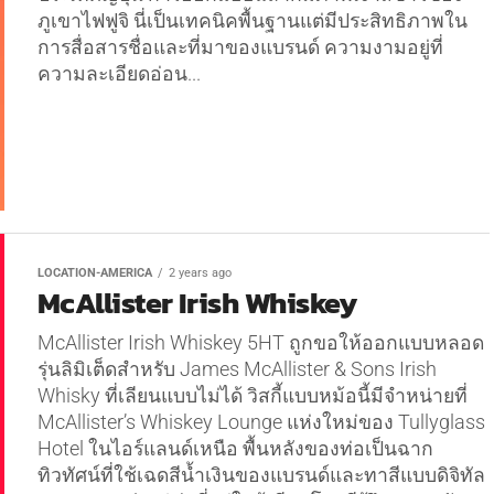
ภูเขาไฟฟูจิ นี่เป็นเทคนิคพื้นฐานแต่มีประสิทธิภาพใน
การสื่อสารชื่อและที่มาของแบรนด์ ความงามอยู่ที่
ความละเอียดอ่อน...
LOCATION-AMERICA
2 years ago
McAllister Irish Whiskey
McAllister Irish Whiskey 5HT ถูกขอให้ออกแบบหลอด
รุ่นลิมิเต็ดสำหรับ James McAllister & Sons Irish
Whisky ที่เลียนแบบไม่ได้ วิสกี้แบบหม้อนี้มีจำหน่ายที่
McAllister’s Whiskey Lounge แห่งใหม่ของ Tullyglass
Hotel ในไอร์แลนด์เหนือ พื้นหลังของท่อเป็นฉาก
ทิวทัศน์ที่ใช้เฉดสีน้ำเงินของแบรนด์และทาสีแบบดิจิทัล