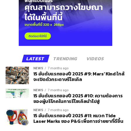
LATEST
TRENDING
VIDEOS
NEWS
7 months ago
15 อันดับแรกของปี 2025 #9: Mars’ Kind ใกล้
จะเปิดตัวกระดาษรีไซเคิล
NEWS
7 months ago
15 อันดับแรกของปี 2025 #10: ความต้องการ
ของผู้บริโภคในการรีไซเคิลนำไปสู่
NEWS
7 months ago
15 อันดับแรกของปี 2025 #11: หมวก Tide
Laser Marks ของ P&G เพื่อการจ่ายยาที่ดีขึ้น