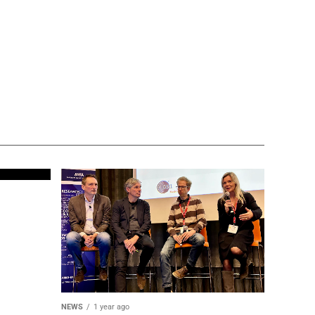
NEWS
1 year ago