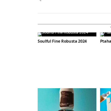
Soulful Fine Robusta 2024
Ptaha