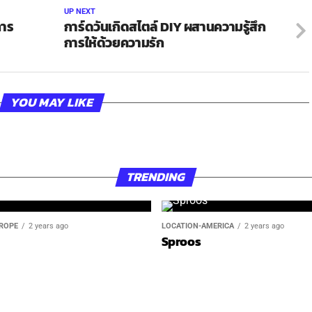
UP NEXT
การ
การ์ดวันเกิดสไตล์ DIY ผสานความรู้สึก
การให้ด้วยความรัก
YOU MAY LIKE
TRENDING
ROPE
2 years ago
LOCATION-AMERICA
2 years ago
Sproos