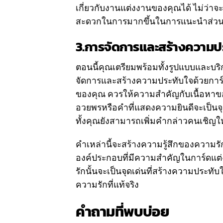
เกี่ยวกับงานแต่งงานของคุณได้ ไม่ว่าจ
สะดวกในการมากขึ้นในการแนะนำส่วน
3.การจัดการและสร้างความประ
ตอนนี้คุณเตรียมพร้อมทั้งรูปแบบและบริ
จัดการและสร้างความประทับใจด้วยการ์ดแต
ของคุณ ควรให้ความสำคัญกับเนื้อหาข
อวยพรหรือคำที่แสดงความยินดีจะเป็นจุ
ทั้งคุณยังสามารถเพิ่มคำกล่าวคนเชิญ
คำเหล่านี้จะสร้างความรู้สึกของความรั
องค์ประกอบที่มีความสำคัญในการ์ดแต่ง
รักนั้นจะเป็นจุดเด่นที่สร้างความประท
ความรักที่แท้จริง
คำถามที่พบบ่อย