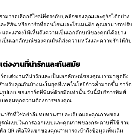
สามารถเลือกดีไซน์ที่ตรงกับบุคลิกของคุณและคู่รักได้อย่าง
ใสและสีสัน หรือการ์ดที่อ่อนโยนและโรแมนติก คุณสามารถปรับ
 และแสดงให้เห็นถึงความเป็นเอกลักษณ์ของคุณได้อย่าง
ารักเป็นเอกลักษณ์ของคุณมันก็ส่งความหวังและความรักให้กับ
ต่งงานที่น่ารักและทันสมัย
ร์ดแต่งงานที่น่ารักและเป็นเอกลักษณ์ของคุณ เรามาพูดถึง
สำหรับคุณกันบ้างนะในยุคที่เทคโนโลยีก้าวล้ำมากขึ้น การ์ด
ูปแบบของการ์ดที่พิมพ์ด้วยมือเท่านั้น วันนี้มีบริการพิมพ์
รอบคลุมทุกความต้องการของคุณ
ที่น่ารักที่ใช่อย่าลืมทบทวนรายละเอียดและคุณภาพของ
บูรณ์แบบในการออกแบบและคุณภาพของกระดาษที่ใช้ รวม
รหัส QR เพื่อให้แขกของคุณสามารถเข้าถึงข้อมูลเพิ่มเติม