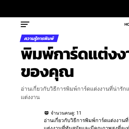
H
ความรู้การพิมพ์
พิมพ์การ์ดแต่งง
ของคุณ
อ่านเกี่ยวกับวิธีการพิมพ์การ์ดแต่งงานที่น่า
แต่งงาน
จำนวนคนดู:
11
อ่านเกี่ยวกับวิธีการพิมพ์การ์ดแต่งงาน
แต่งงานที่ทันสมัยและมีคุณภาพสูงที่จะทำ