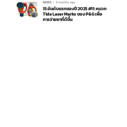
NEWS
8 months ago
15 อันดับแรกของปี 2025 #11: หมวก
Tide Laser Marks ของ P&G เพื่อ
การจ่ายยาที่ดีขึ้น