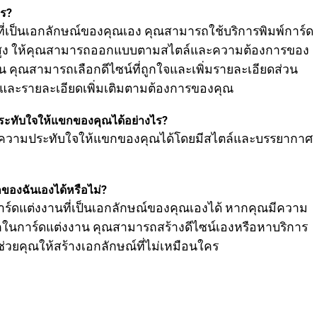
ไร?
ี่เป็นเอกลักษณ์ของคุณเอง คุณสามารถใช้บริการพิมพ์การ์ด
พสูง ให้คุณสามารถออกแบบตามสไตล์และความต้องการของ
ถัน คุณสามารถเลือกดีไซน์ที่ถูกใจและเพิ่มรายละเอียดส่วน
พ และรายละเอียดเพิ่มเติมตามต้องการของคุณ
ประทับใจให้แขกของคุณได้อย่างไร?
ิ่มความประทับใจให้แขกของคุณได้โดยมีสไตล์และบรรยากาศ
ของฉันเองได้หรือไม่?
ดแต่งงานที่เป็นเอกลักษณ์ของคุณเองได้ หากคุณมีความ
กในการ์ดแต่งงาน คุณสามารถสร้างดีไซน์เองหรือหาบริการ
ช่วยคุณให้สร้างเอกลักษณ์ที่ไม่เหมือนใคร