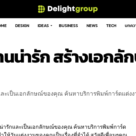
OME
DESIGN
IDEAS
BUSINESS
NEWS
TECH
บทคว
านน่ารัก สร้างเอกลั
รักและเป็นเอกลักษณ์ของคุณ ค้นหาบริการพิมพ์การ์ดแต่งง
ที่น่ารักและเป็นเอกลักษณ์ของคุณ ค้นหาบริการพิมพ์การ์ด
ให้วันแต่งงานของคุณเป็นเรื่องที่จำได้ สวัสดีเพื่อนๆคุณ