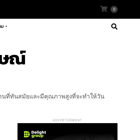
0
าม
กษณ์
านที่ทันสมัยและมีคุณภาพสูงที่จะทำให้วัน
ADVERTISEMENT