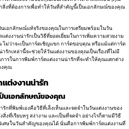
่งที่ต้องการเพื่อทำให้วันที่สำคัญนี้เป็นเอกลักษณ์ของคุณ
ป็นเอกลักษณ์แท้จริงของคุณในการเตรียมพร้อมในวัน
าร์ดแต่งงานน่ารักเป็นวิธีที่ยอดเยี่ยมในการเพิ่มความสวยงาม
ไม่ว่าจะเป็นการ์ดเชิญแขก การ์ดขอบคุณ หรือแม้แต่การ์ด
ักเหล่านี้จะช่วยให้วันแต่งงานของคุณเป็นเรื่องที่ไม่มี
นการในการพิมพ์การ์ดแต่งงานน่ารักที่จะทำให้คุณแตกต่าง
องคุณ
ดแต่งงานน่ารัก
ก เป็นเอกลักษณ์ของคุณ
รักที่พิมพ์เองคือวิธีที่เล็งเห็นและจดจำในวันแต่งงานของ
สิ่งที่เรียบหรู สง่างาม และเป็นที่จดจำ อย่างไรก็ตามมีวิธี
พิเศษในวันสำคัญของคุณได้ นั่นคือการพิมพ์การ์ดแต่งงานที่