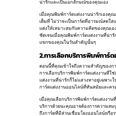
น่ารักและเป็นเอกลักษณ์ของคุณเอง
เมื่อคุณพิมพ์การ์ดแต่งงานน่ารักเองคุณ
เต็มที่ ไม่ว่าจะเป็นการ์ดที่อารมณ์สด
แต่งให้เหมาะสมกับความคิดของคุณเอง
ชัดเจนเมื่อคุณพิมพ์การ์ดแต่งงานที่น่
แขกของคุณในวันสำคัญนั้นๆ
2.การเลือกบริการพิมพ์การ์ดแ
ตอนนี้ที่คุณเข้าใจถึงความสำคัญของกา
การเลือกบริการพิมพ์การ์ดแต่งงานที่ใช่
แต่งงานที่น่ารักก็ไม่แสวงหาอยู่เฉพาะในร
การ์ดแต่งงานออนไลน์ที่ทันสมัยและค
เมื่อคุณเลือกบริการพิมพ์การ์ดแต่งงาน
บริการด้วยนะคุณอาจต้องการความสม
ถึงการ์ดที่มีส่วนเชื่อมโยงออนไลน์หรือ