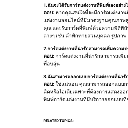
1.ฉันจะได้รับการ์ดแต่งงานที่พิมพ์เองอย่าง
ตอบ:
หากคุณสนใจที่จะมีการ์ดแต่งงานท
แต่งงานออนไลน์ที่มีมาตรฐานคุณภา
คุณ และรับการ์ดที่พิมพ์ด้วยความพิถีพิ
ต่างๆ เช่น คำทักทายส่วนบุคคล รูปภา
2.การ์ดแต่งงานที่น่ารักสามารถเพิ่มความ
ตอบ:
การ์ดแต่งงานที่น่ารักสามารถเพ
ที่อบอุ่น
3.ฉันสามารถออกแบบการ์ดแต่งงานที่น่ารัก
ตอบ:
ใช่แน่นอน คุณสามารถออกแบบการ์
คิดหรือไอเดียเฉพาะที่ต้องการแสดงออ
พิมพ์การ์ดแต่งงานที่มีบริการออกแบบที่
RELATED TOPICS: