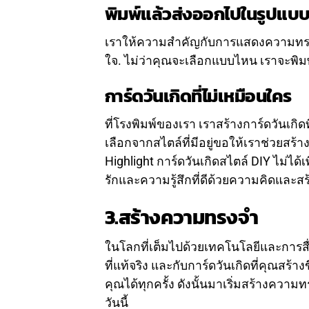
พิมพ์แล้วส่งออกไปในรูปแบบ
เราให้ความสำคัญกับการแสดงความทรง
ใจ. ไม่ว่าคุณจะเลือกแบบไหน เราจะพิ
การ์ดวันเกิดที่ไม่เหมือนใคร
ที่โรงพิมพ์ของเรา เราสร้างการ์ดวันเกิด
เลือกจากสไตล์ที่มีอยู่ขอให้เราช่วยสร
Highlight การ์ดวันเกิดสไตล์ DIY ไม่ได
รักและความรู้สึกที่ดีด้วยความคิดและสร้า
3.สร้างความทรงจำ
ในโลกที่เต็มไปด้วยเทคโนโลยีและการสื่
ที่แท้จริง และกับการ์ดวันเกิดที่คุณ
คุณได้ทุกครั้ง ดังนั้นมาเริ่มสร้างความท
วันนี้