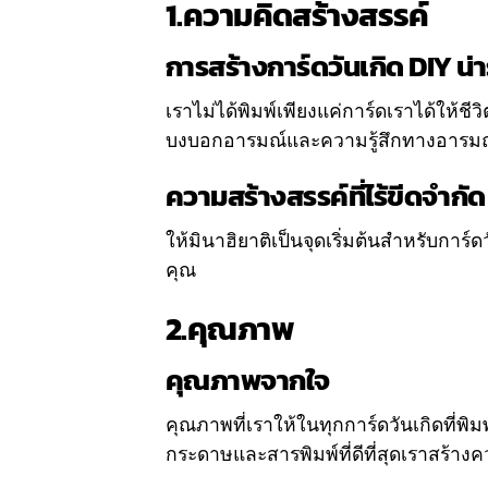
1.
ความคิดสร้างสรรค์
การสร้างการ์ดวันเกิด DIY น่
เราไม่ได้พิมพ์เพียงแค่การ์ดเราได้ให้ชี
บงบอกอารมณ์และความรู้สึกทางอารมณ์ที่ทำ
ความสร้างสรรค์ที่ไร้ขีดจำกัด
ให้มินาฮิยาติเป็นจุดเริ่มต้นสำหรับการ์
คุณ
2.
คุณภาพ
คุณภาพจากใจ
คุณภาพที่เราให้ในทุกการ์ดวันเกิดที่พิ
กระดาษและสารพิมพ์ที่ดีที่สุดเราสร้าง