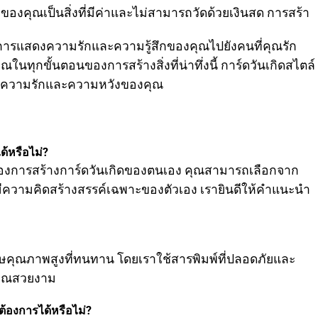
ของคุณเป็นสิ่งที่มีค่าและไม่สามารถวัดด้วยเงินสด การสร้า
่งในการแสดงความรักและความรู้สึกของคุณไปยังคนที่คุณรัก
ในทุกขั้นตอนของการสร้างสิ่งที่น่าทึ่งนี้ การ์ดวันเกิดสไตล์
อสารความรักและความหวังของคุณ
้หรือไม่?
้องการสร้างการ์ดวันเกิดของตนเอง คุณสามารถเลือกจาก
ีความคิดสร้างสรรค์เฉพาะของตัวเอง เรายินดีให้คำแนะนำ
คุณภาพสูงที่ทนทาน โดยเราใช้สารพิมพ์ที่ปลอดภัยและ
องคุณสวยงาม
่ต้องการได้หรือไม่?