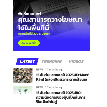
LATEST
TRENDING
VIDEOS
NEWS
7 months ago
15 อันดับแรกของปี 2025 #9: Mars’
Kind ใกล้จะเปิดตัวกระดาษรีไซเคิล
NEWS
7 months ago
15 อันดับแรกของปี 2025 #10:
ความต้องการของผู้บริโภคในการ
รีไซเคิลนำไปสู่