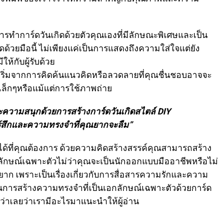
การทำการ์ดวันเกิดด้วยตัวคุณเองที่มีลักษณะพิเศษและเป็น
้วยมือนี้ ไม่เพียงแค่เป็นการแสดงถึงความใส่ใจแต่ยัง
ห้กับผู้รับด้วย
ะเริ่มจากการคิดค้นแนวคิดหรือลวดลายที่คุณชื่นชอบอาจจะ
เล็กๆหรือแม้แต่การใช้ภาพถ่าย
ความสนุกด้วยการสร้างการ์ดวันเกิดสไตล์ DIY
ู้สึกและความทรงจำที่คุณยากจะลืม”
ด้ที่คุณต้องการ ด้วยความคิดสร้างสรรค์คุณสามารถสร้าง
ลักษณ์เฉพาะตัวไม่ว่าคุณจะเป็นนักออกแบบมืออาชีพหรือไม่
่ยาก เพราะเป็นเรื่องเกี่ยวกับการสื่อสารความรักและความ
ป็นการสร้างความทรงจำที่เป็นเอกลักษณ์เฉพาะตัวด้วยการ์ด
ันว่าเลยว่าเรามีอะไรมาแนะนำให้ผู้อ่าน