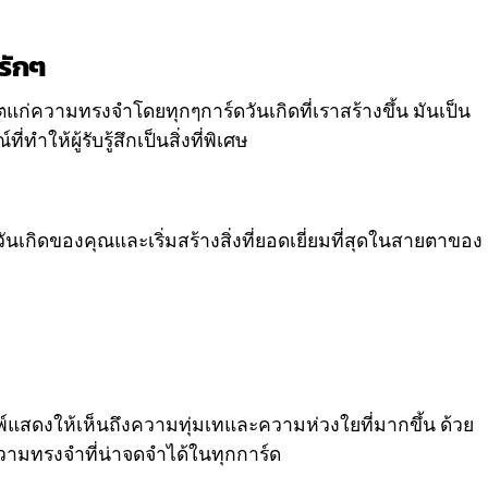
ารักๆ
วิตแก่ความทรงจำโดยทุกๆการ์ดวันเกิดที่เราสร้างขึ้น มันเป็น
ให้ผู้รับรู้สึกเป็นสิ่งที่พิเศษ
ดวันเกิดของคุณและเริ่มสร้างสิ่งที่ยอดเยี่ยมที่สุดในสายตาของ
มพ์แสดงให้เห็นถึงความทุ่มเทและความห่วงใยที่มากขึ้น ด้วย
ความทรงจำที่น่าจดจำได้ในทุกการ์ด