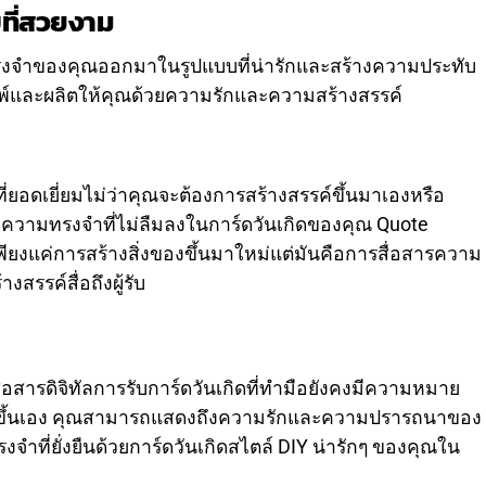
ที่สวยงาม
จำของคุณออกมาในรูปแบบที่น่ารักและสร้างความประทับ
มพ์และผลิตให้คุณด้วยความรักและความสร้างสรรค์
ที่ยอดเยี่ยมไม่ว่าคุณจะต้องการสร้างสรรค์ขึ้นมาเองหรือ
้างความทรงจำที่ไม่ลืมลงในการ์ดวันเกิดของคุณ Quote
้เพียงแค่การสร้างสิ่งของขึ้นมาใหม่แต่มันคือการสื่อสารความ
งสรรค์สื่อถึงผู้รับ
อสารดิจิทัลการรับการ์ดวันเกิดที่ทำมือยังคงมีความหมาย
สร้างขึ้นเอง คุณสามารถแสดงถึงความรักและความปรารถนาของ
รงจำที่ยั่งยืนด้วยการ์ดวันเกิดสไตล์ DIY น่ารักๆ ของคุณใน