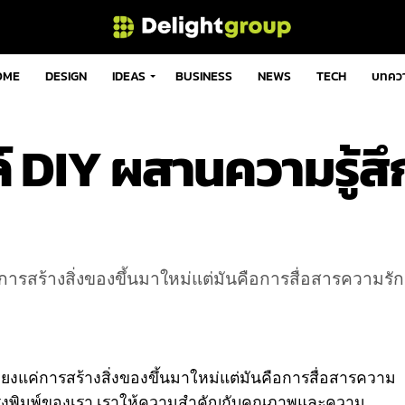
OME
DESIGN
IDEAS
BUSINESS
NEWS
TECH
บทคว
ล์ DIY ผสานความรู้ส
ค่การสร้างสิ่งของขึ้นมาใหม่แต่มันคือการสื่อสารความรั
พียงแค่การสร้างสิ่งของขึ้นมาใหม่แต่มันคือการสื่อสารความ
่โรงพิมพ์ของเรา เราให้ความสำคัญกับคุณภาพและความ