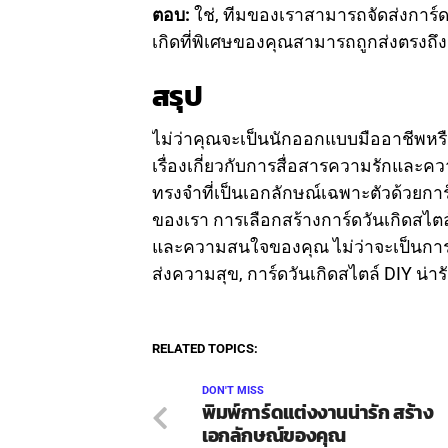
ตอบ:
ใช่, ทีมของเราสามารถจัดส่งการ์ดวัน
เกิดที่พิเศษของคุณสามารถถูกส่งตรงถึง
สรุป
ไม่ว่าคุณจะเป็นนักออกแบบมืออาชีพหรือ
เรื่องเกี่ยวกับการสื่อสารความรักและค
ทรงจำที่เป็นเอกลักษณ์เฉพาะตัวด้วยการ์
ของเรา การเลือกสร้างการ์ดวันเกิดสไตล์
และความสนใจของคุณ ไม่ว่าจะเป็นกา
ส่งความสุข, การ์ดวันเกิดสไตล์ DIY น
RELATED TOPICS:
DON'T MISS
พิมพ์การ์ดแต่งงานน่ารัก สร้าง
เอกลักษณ์ของคุณ