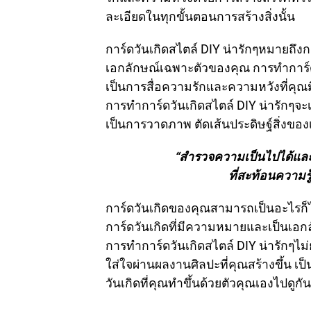
ละเอียดในทุกขั้นตอนการสร้างสิ่งนั้น
การ์ดวันเกิดสไตล์ DIY น่ารักๆหมายถึง
เอกลักษณ์เฉพาะตัวของคุณ การทำการ์ดด
เป็นการสื่อความรักและความหวังที่คุณมีใ
การทำการ์ดวันเกิดสไตล์ DIY น่ารักๆจ
เป็นการวาดภาพ ตัดเส้นประดิษฐ์สิ่งของ
“สำรวจความเป็นไปได้และ
ที่สะท้อนความร
การ์ดวันเกิดของคุณสามารถเป็นอะไรก็ไ
การ์ดวันเกิดที่มีความหมายและเป็นเอก
การทำการ์ดวันเกิดสไตล์ DIY น่ารักๆไม
ใส่ใจผ่านผลงานศิลปะที่คุณสร้างขึ้น เ
วันเกิดที่คุณทำขึ้นด้วยตัวคุณเองไปดูก