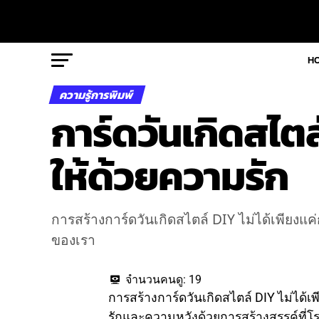
H
ความรู้การพิมพ์
การ์ดวันเกิดสไต
ให้ด้วยความรัก
การสร้างการ์ดวันเกิดสไตล์ DIY ไม่ได้เพียงแ
ของเรา
จำนวนคนดู:
19
การสร้างการ์ดวันเกิดสไตล์ DIY ไม่ได้เ
รักและความหวังด้วยการสร้างสรรค์ที