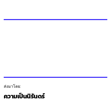
ส่งมาโดย:
ความเป็นนิรันดร์
ติดตาม