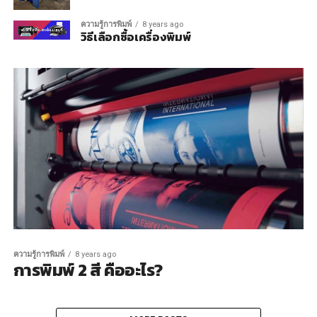
ความรู้การพิมพ์
8 years ago
วิธีเลือกซื้อเครื่องพิมพ์
ความรู้การพิมพ์
8 years ago
การพิมพ์ 2 สี คืออะไร?