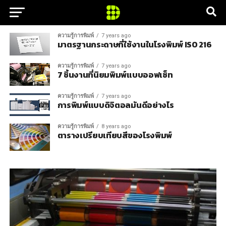
ความรู้การพิมพ์
7 years ago
มาตรฐานกระดาษที่ใช้งานในโรงพิมพ์ ISO 216
ความรู้การพิมพ์
7 years ago
7 ชิ้นงานที่นิยมพิมพ์แบบออฟเซ็ท
ความรู้การพิมพ์
7 years ago
การพิมพ์แบบดิจิตอลมันดีอย่างไร
ความรู้การพิมพ์
8 years ago
ตารางเปรียบเทียบสีของโรงพิมพ์