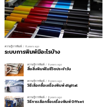
ความรู้การพิมพ์
8 years ago
ระบบการพิมพ์มีอะไรบ้าง
ความรู้การพิมพ์
8 years ago
สื่อสิ่งพิมพ์ในชีวิตประจำวัน
ความรู้การพิมพ์
8 years ago
วิธีเลือกซื้อเครื่องพิมพ์ digital
ความรู้การพิมพ์
8 years ago
วิธีการเลือกซื้อเครื่องพิมพ์ Offset