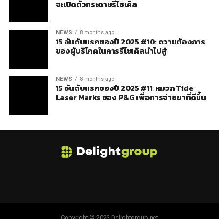
จะเปิดตัวกระดาษรีไซเคิล
NEWS
8 months ago
15 อันดับแรกของปี 2025 #10: ความต้องการ
ของผู้บริโภคในการรีไซเคิลนำไปสู่
NEWS
8 months ago
15 อันดับแรกของปี 2025 #11: หมวก Tide
Laser Marks ของ P&G เพื่อการจ่ายยาที่ดีขึ้น
Copyright © 2023 Delightgroup.net