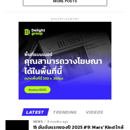
MORE POSTS
ADVERTISEMENT
LATEST
TRENDING
VIDEOS
NEWS
8 months ago
15 อันดับแรกของปี 2025 #9: Mars’ Kind ใกล้