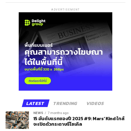
ADVERTISEMENT
LATEST
TRENDING
VIDEOS
NEWS
7 months ago
15 อันดับแรกของปี 2025 #9: Mars’ Kind ใกล้
จะเปิดตัวกระดาษรีไซเคิล