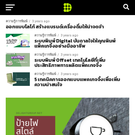
ความรู้การพิมพ์
3 years ago
ออกแบบโลโก้ สร้างแบรนด์เครื่องดื่มให้น่าจดจำ
ความรู้การพิมพ์
3 years ago
ระบบพิมพ์ Digital บันดาลใจให้คุณพิมพ์
แพ็คเกจิ้งอย่างมืออาชีพ
ความรู้การพิมพ์
3 years ago
ระบบพิมพ์ Offset เทคโนโลยีที่เพิ่ม
ประสิทธิภาพการผลิตแพ็คเกจจิ้ง
ความรู้การพิมพ์
3 years ago
5 เทคนิคการออกแบบแพคเกจจิ้งเพื่อเพิ่ม
ความน่าสนใจ