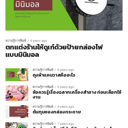
ความรู้การพิมพ์
6 years ago
ตกแต่งร้านให้ดูเก๋ด้วยป้ายกล่องไฟ
แบบมินิมอล
ความรู้การพิมพ์
6 years ago
ถุงผ้าแคนวาสคืออะไร
ความรู้การพิมพ์
6 years ago
ข้อควรรู้เรื่องฉลากเครื่องสำอาง ก่อนเลือกใช้
งาน
ความรู้การพิมพ์
6 years ago
ต้นทุนของกล่องกระดาษ
ความรู้การพิมพ์
7 years ago