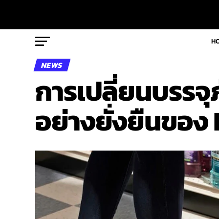
H
NEWS
การเปลี่ยนบรรจุ
อย่างยั่งยืนขอ