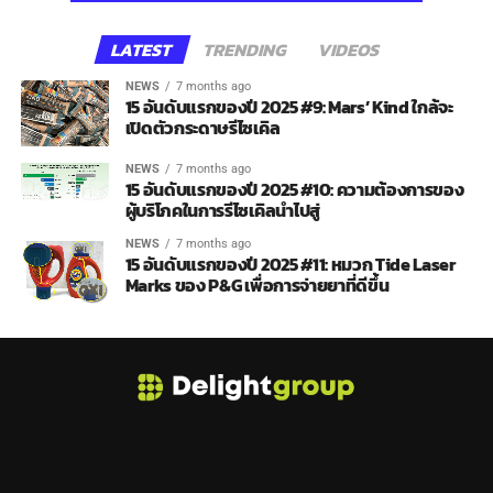
LATEST
TRENDING
VIDEOS
NEWS
7 months ago
15 อันดับแรกของปี 2025 #9: Mars’ Kind ใกล้จะ
เปิดตัวกระดาษรีไซเคิล
NEWS
7 months ago
15 อันดับแรกของปี 2025 #10: ความต้องการของ
ผู้บริโภคในการรีไซเคิลนำไปสู่
NEWS
7 months ago
15 อันดับแรกของปี 2025 #11: หมวก Tide Laser
Marks ของ P&G เพื่อการจ่ายยาที่ดีขึ้น