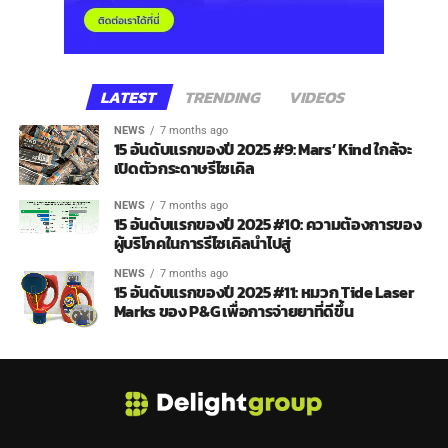
LATEST
TRENDING
VIDEOS
NEWS
7 months ago
15 อันดับแรกของปี 2025 #9: Mars’ Kind ใกล้จะ
เปิดตัวกระดาษรีไซเคิล
NEWS
7 months ago
15 อันดับแรกของปี 2025 #10: ความต้องการของ
ผู้บริโภคในการรีไซเคิลนำไปสู่
NEWS
7 months ago
15 อันดับแรกของปี 2025 #11: หมวก Tide Laser
Marks ของ P&G เพื่อการจ่ายยาที่ดีขึ้น