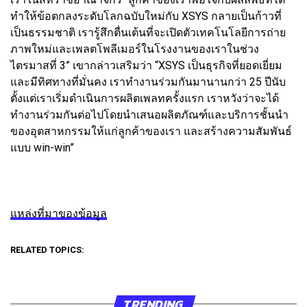
ทำให้ข้อตกลงระดับโลกฉบับใหม่กับ XSYS กลายเป็นก้าวที่
เป็นธรรมชาติ เรารู้สึกตื่นเต้นที่จะเปิดตัวเทคโนโลยีการถ่าย
ภาพใหม่และเพลตโพลีเมอร์ในโรงงานของเราในช่วง
ไตรมาสที่ 3” เขากล่าวเสริมว่า “XSYS เป็นธุรกิจที่ยอดเยี่ยม
และมีทิศทางที่มั่นคง เราทำงานร่วมกันมานานกว่า 25 ปีนับ
ตั้งแต่เราเริ่มดำเนินการผลิตเพลทครั้งแรก เราหวังว่าจะได้
ทำงานร่วมกันต่อไปโดยนำเสนอผลิตภัณฑ์และบริการชั้นนำ
ของอุตสาหกรรมให้แก่ลูกค้าของเรา และสร้างความสัมพันธ์
แบบ win-win”
แหล่งที่มาของข้อมูล
RELATED TOPICS:
TRENDING