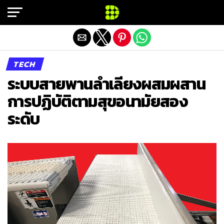
Exit mobile version
TECH
ระบบสายพานลำเลียงผสมผสาน
การปฏิบัติตามสุขอนามัยสอง
ระดับ